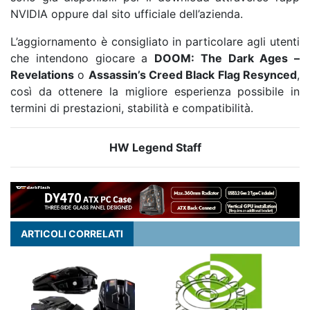
NVIDIA oppure dal sito ufficiale dell’azienda.
L’aggiornamento è consigliato in particolare agli utenti
che intendono giocare a
DOOM: The Dark Ages –
Revelations
o
Assassin’s Creed Black Flag Resynced
,
così da ottenere la migliore esperienza possibile in
termini di prestazioni, stabilità e compatibilità.
HW Legend Staff
ARTICOLI CORRELATI