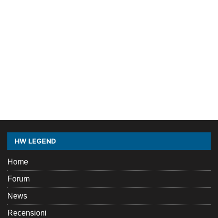
HW LEGEND
Home
Forum
News
Recensioni