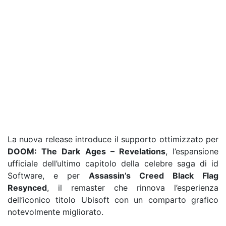
La nuova release introduce il supporto ottimizzato per
DOOM: The Dark Ages – Revelations
, l’espansione
ufficiale dell’ultimo capitolo della celebre saga di id
Software, e per
Assassin’s Creed Black Flag
Resynced
, il remaster che rinnova l’esperienza
dell’iconico titolo Ubisoft con un comparto grafico
notevolmente migliorato.