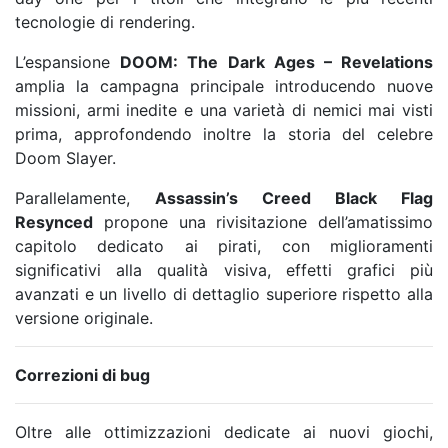
tecnologie di rendering.
L’espansione
DOOM: The Dark Ages – Revelations
amplia la campagna principale introducendo nuove
missioni, armi inedite e una varietà di nemici mai visti
prima, approfondendo inoltre la storia del celebre
Doom Slayer.
Parallelamente,
Assassin’s Creed Black Flag
Resynced
propone una rivisitazione dell’amatissimo
capitolo dedicato ai pirati, con miglioramenti
significativi alla qualità visiva, effetti grafici più
avanzati e un livello di dettaglio superiore rispetto alla
versione originale.
Correzioni di bug
Oltre alle ottimizzazioni dedicate ai nuovi giochi,