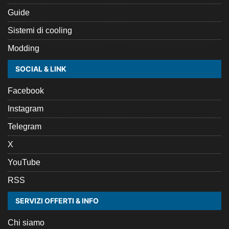
Guide
Sistemi di cooling
Modding
SOCIAL & LINK
Facebook
Instagram
Telegram
X
YouTube
RSS
SERVIZI OFFERTI & INFO
Chi siamo