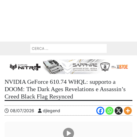
NVIDIA GeForce 610.74 WHQL: supporto a
DOOM: The Dark Ages Revelations e Assassin’s
Creed Black Flag Resynced
08/07/2026
djlegend