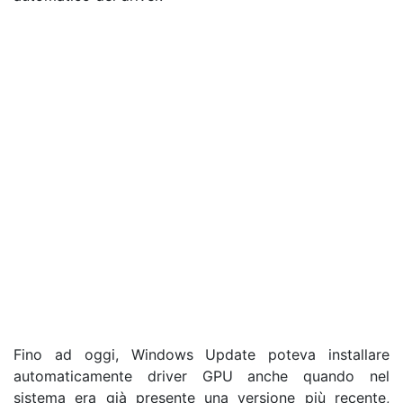
Fino ad oggi, Windows Update poteva installare
automaticamente driver GPU anche quando nel
sistema era già presente una versione più recente,