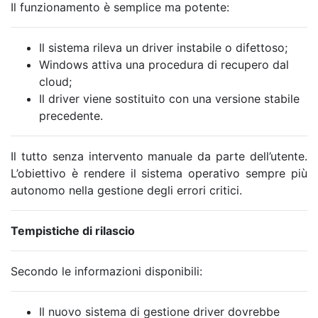
Il funzionamento è semplice ma potente:
Il sistema rileva un driver instabile o difettoso;
Windows attiva una procedura di recupero dal
cloud;
Il driver viene sostituito con una versione stabile
precedente.
Il tutto senza intervento manuale da parte dell’utente.
L’obiettivo è rendere il sistema operativo sempre più
autonomo nella gestione degli errori critici.
Tempistiche di rilascio
Secondo le informazioni disponibili:
Il nuovo sistema di gestione driver dovrebbe