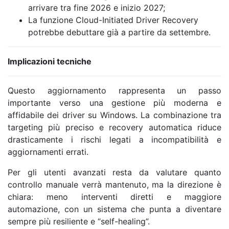
arrivare tra fine 2026 e inizio 2027;
La funzione Cloud-Initiated Driver Recovery
potrebbe debuttare già a partire da settembre.
Implicazioni tecniche
Questo aggiornamento rappresenta un passo
importante verso una gestione più moderna e
affidabile dei driver su Windows. La combinazione tra
targeting più preciso e recovery automatica riduce
drasticamente i rischi legati a incompatibilità e
aggiornamenti errati.
Per gli utenti avanzati resta da valutare quanto
controllo manuale verrà mantenuto, ma la direzione è
chiara: meno interventi diretti e maggiore
automazione, con un sistema che punta a diventare
sempre più resiliente e “self-healing”.