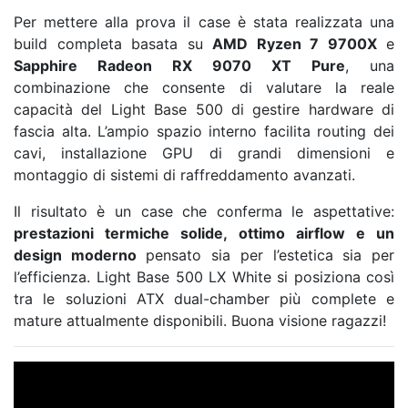
Per mettere alla prova il case è stata realizzata una
build completa basata su
AMD Ryzen 7 9700X
e
Sapphire Radeon RX 9070 XT Pure
, una
combinazione che consente di valutare la reale
capacità del Light Base 500 di gestire hardware di
fascia alta. L’ampio spazio interno facilita routing dei
cavi, installazione GPU di grandi dimensioni e
montaggio di sistemi di raffreddamento avanzati.
Il risultato è un case che conferma le aspettative:
prestazioni termiche solide, ottimo airflow e un
design moderno
pensato sia per l’estetica sia per
l’efficienza. Light Base 500 LX White si posiziona così
tra le soluzioni ATX dual-chamber più complete e
mature attualmente disponibili. Buona visione ragazzi!