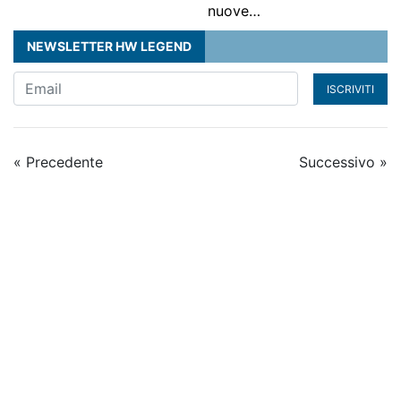
nuove…
NEWSLETTER HW LEGEND
ISCRIVITI
« Precedente
Successivo »