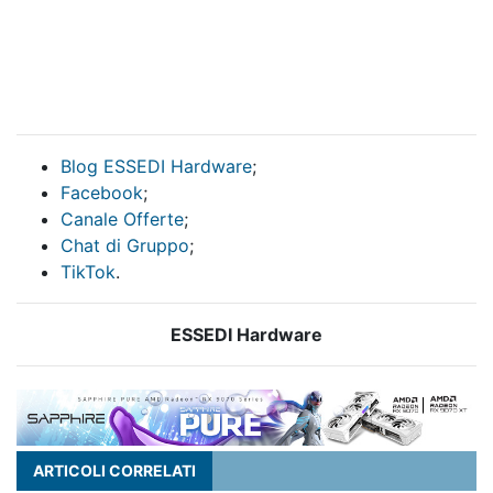
Blog ESSEDI Hardware
;
Facebook
;
Canale Offerte
;
Chat di Gruppo
;
TikTok
.
ESSEDI Hardware
ARTICOLI CORRELATI