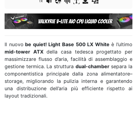
1x
Il nuovo
be quiet! Light Base 500 LX White
è l’ultimo
mid-tower ATX
della casa tedesca progettato per
massimizzare flusso d’aria, facilità di assemblaggio e
gestione termica. La struttura
dual-chamber
separa la
componentistica principale dalla zona alimentatore–
storage, migliorando la pulizia interna e garantendo
una distribuzione dell’aria più efficiente rispetto ai
layout tradizionali.