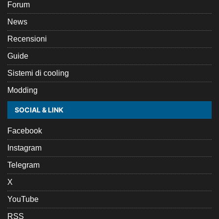
Forum
News
Recensioni
Guide
Sistemi di cooling
Modding
SOCIAL & LINK
Facebook
Instagram
Telegram
X
YouTube
RSS