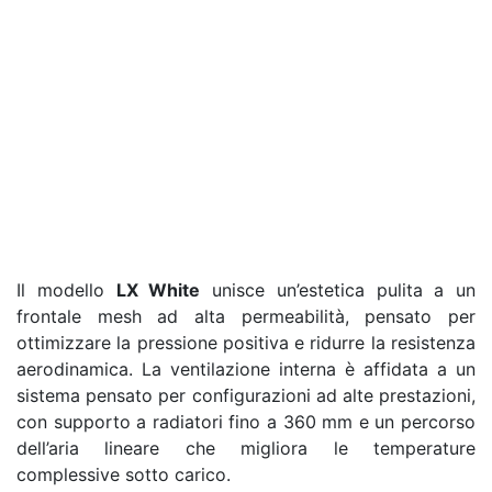
Il modello
LX White
unisce un’estetica pulita a un
frontale mesh ad alta permeabilità, pensato per
ottimizzare la pressione positiva e ridurre la resistenza
aerodinamica. La ventilazione interna è affidata a un
sistema pensato per configurazioni ad alte prestazioni,
con supporto a radiatori fino a 360 mm e un percorso
dell’aria lineare che migliora le temperature
complessive sotto carico.