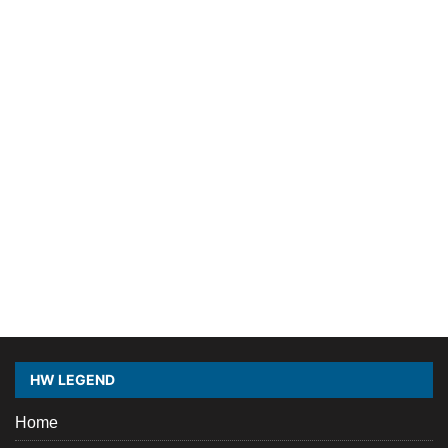
HW LEGEND
Home