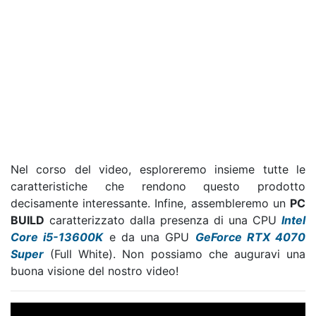
Nel corso del video, esploreremo insieme tutte le
caratteristiche che rendono questo prodotto
decisamente interessante. Infine, assembleremo un
PC
BUILD
caratterizzato dalla presenza di una CPU
Intel
Core i5-13600K
e da una GPU
GeForce RTX 4070
Super
(Full White). Non possiamo che auguravi una
buona visione del nostro video!