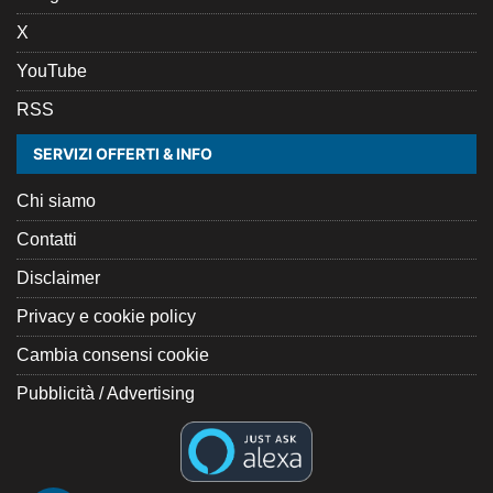
X
YouTube
RSS
SERVIZI OFFERTI & INFO
Chi siamo
Contatti
Disclaimer
Privacy e cookie policy
Cambia consensi cookie
Pubblicità / Advertising