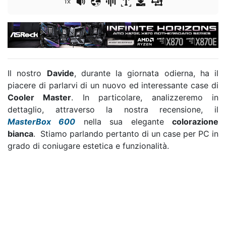
1x
Il nostro
Davide
, durante la giornata odierna, ha il
piacere di parlarvi di un nuovo ed interessante case di
Cooler Master
. In particolare, analizzeremo in
dettaglio, attraverso la nostra recensione, il
MasterBox 600
nella sua elegante
colorazione
bianca
. Stiamo parlando pertanto di un case per PC in
grado di coniugare estetica e funzionalità.