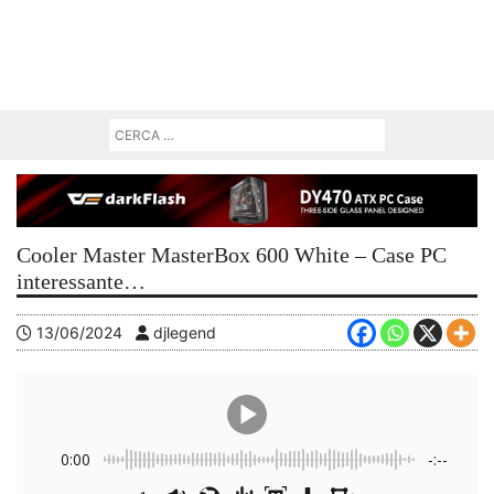
Cooler Master MasterBox 600 White – Case PC
interessante…
13/06/2024
djlegend
0:00
-:--