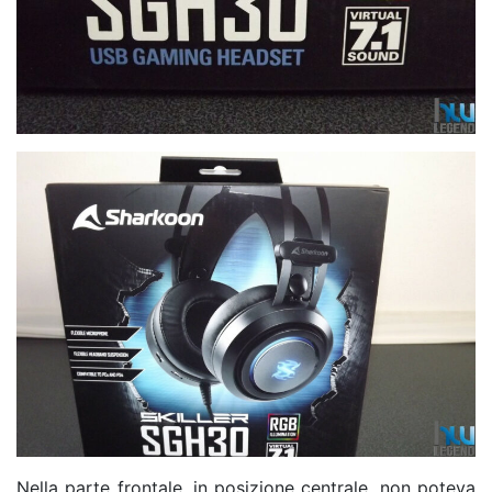
Nella parte frontale, in posizione centrale, non poteva