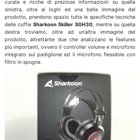
curate e ricche di preziose informazioni: su quella
sinistra, oltre ai loghi ed una bella immagine del
prodotto, prendono spazio tutte le specifiche tecniche
delle cuffie
Sharkoon Skiller SGH30
, mentre su quella
destra troviamo, oltre ad un’altra immagine del
prodotto, altrettante due che analizzano le features
più importanti, ovvero il controller volume e microfono
integrato sul padiglione ed il microfono flessibile con
filtro in spugna.