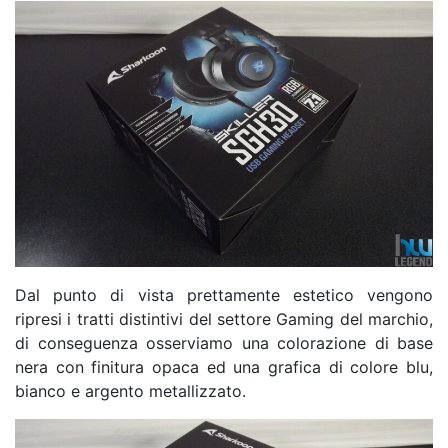
Dal punto di vista prettamente estetico vengono
ripresi i tratti distintivi del settore Gaming del marchio,
di conseguenza osserviamo una colorazione di base
nera con finitura opaca ed una grafica di colore blu,
bianco e argento metallizzato.