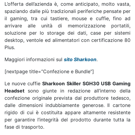
L’offerta dell’azienda è, come anticipato, molto vasta,
spaziando dalle più tradizionali periferiche pensate per
il gaming, tra cui tastiere, mouse e cuffie, fino ad
arrivare alle unità di memorizzazione portatili,
soluzione per lo storage dei dati, case per sistemi
desktop, ventole ed alimentatori con certificazione 80
Plus.
Maggiori informazioni sul
sito Sharkoon
.
[nextpage title=”Confezione e Bundle”]
Le nuove cuffie
Sharkoon Skiller SGH30 USB Gaming
Headset
sono giunte in redazione all’interno della
confezione originale prevista dal produttore tedesco,
dalle dimensioni indubbiamente generose. Il cartone
rigido di cui è costituita appare altamente resistente
per garantire l’integrità del prodotto durante tutta la
fase di trasporto.