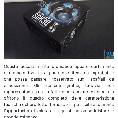
Questo accostamento cromatico appare certamente
molto accattivante, al punto che riteniamo improbabile
che possa passare inosservato sugli scaffali da
esposizione. Gli elementi grafici, tuttavia, non
rappresentano solo un fattore meramente estetico, ma
offrono il quadro completo delle caratteristiche
tecniche del prodotto, fornendo al possibile acquirente
l’opportunità di valutare se questi possa soddisfare le
proprie esigenze.