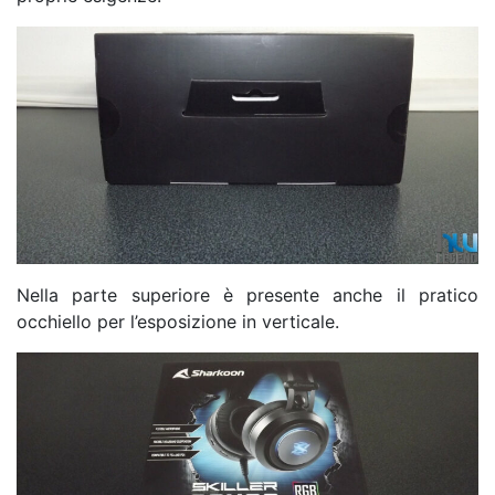
Nella parte superiore è presente anche il pratico
occhiello per l’esposizione in verticale.