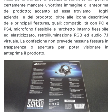
certamente mancare un’ottima immagine di anteprima
del prodotto; accanto ad essa troviamo i loghi
aziendali e del prodotto, oltre alle icone descrittive
delle principali features, quali: compatibilità con PC e
PS4, microfono flessibile e l’archetto interno flessibile
ed elasticizzato, retroilluminazione RGB ed audio 7.1
virtuale. La confezione non prevede nessuna fessura in
trasparenza o apertura per poter visionare in
anteprima il prodotto.