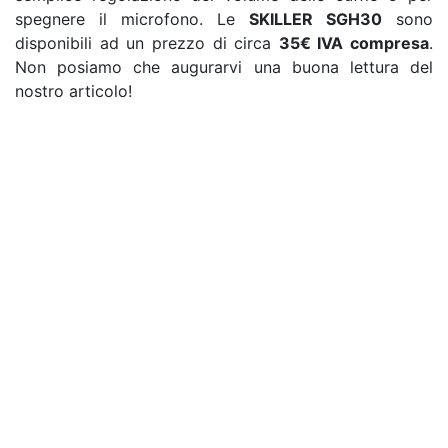
spegnere il microfono. Le
SKILLER SGH30
sono
disponibili ad un prezzo di circa
35€ IVA compresa
.
Non posiamo che augurarvi una buona lettura del
nostro articolo!