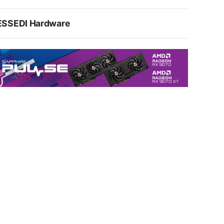
ESSEDI Hardware