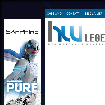
CHI SIAMO
CONTATTI
DISCLAIMER