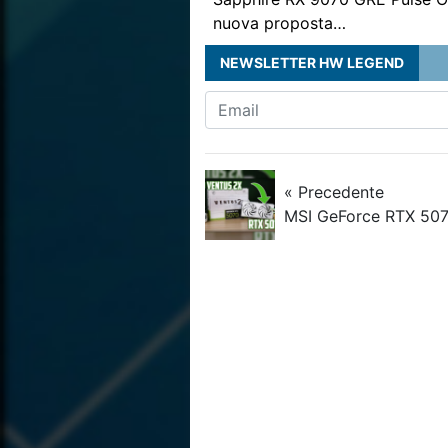
nuova proposta…
NEWSLETTER HW LEGEND
« Precedente