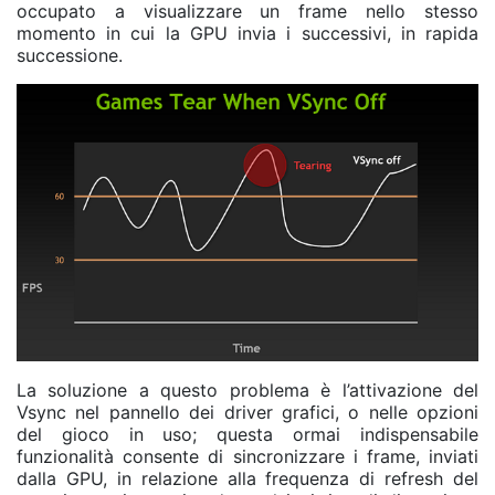
occupato a visualizzare un frame nello stesso
momento in cui la GPU invia i successivi, in rapida
successione.
La soluzione a questo problema è l’attivazione del
Vsync nel pannello dei driver grafici, o nelle opzioni
del gioco in uso; questa ormai indispensabile
funzionalità consente di sincronizzare i frame, inviati
dalla GPU, in relazione alla frequenza di refresh del