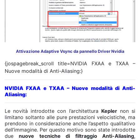
Attivazione Adaptive Vsync da pannello Driver Nvidia
{jospagebreak_scroll title=NVIDIA FXAA e TXAA –
Nuove modalità di Anti-Aliasing:}
NVIDIA FXAA e TXAA – Nuove modalità di Anti-
Aliasing:
Le novità introdotte con l’architettura
Kepler
non si
limitano soltanto alle pure prestazioni velocistiche, ma
prendono in considerazione anche l’aspetto qualitativo
dell’immagine. Per questo motivo sono state introdotte
due
nuove tecniche di filtraggio Anti-Aliasing
,