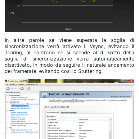
In altre parole se viene superata la soglia di
sincronizzazione verrà attivato il Vsync, evitando il
Tearing; al contrario se si scende al di sotto della
soglia di sincronizzazione verrà automaticamente
disattivato, in modo da seguire il naturale andamento
del framerate, evitando così lo Stuttering.