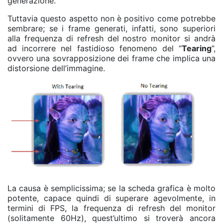
generazione.
Tuttavia questo aspetto non è positivo come potrebbe
sembrare; se i frame generati, infatti, sono superiori
alla frequenza di refresh del nostro monitor si andrà
ad incorrere nel fastidioso fenomeno del “
Tearing
”,
ovvero una sovrapposizione dei frame che implica una
distorsione dell’immagine.
La causa è semplicissima; se la scheda grafica è molto
potente, capace quindi di superare agevolmente, in
termini di FPS, la frequenza di refresh del monitor
(solitamente 60Hz), quest’ultimo si troverà ancora