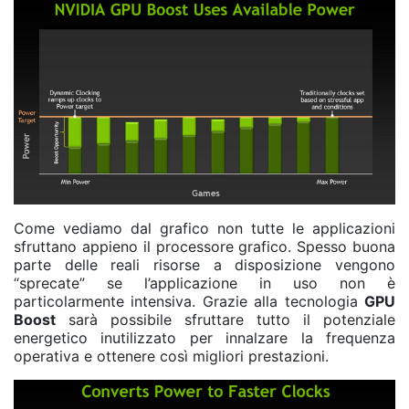
Come vediamo dal grafico non tutte le applicazioni
sfruttano appieno il processore grafico. Spesso buona
parte delle reali risorse a disposizione vengono
“sprecate” se l’applicazione in uso non è
particolarmente intensiva. Grazie alla tecnologia
GPU
Boost
sarà possibile sfruttare tutto il potenziale
energetico inutilizzato per innalzare la frequenza
operativa e ottenere così migliori prestazioni.