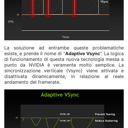
La soluzione ad entrambe queste problematiche
esiste, e prende il nome di “
Adaptive Vsync
”. La logica
di funzionamento di questa nuova tecnologia messa a
punto da NVIDIA è veramente molto semplice. La
sincronizzazione verticale (Vsync) viene attivata e
disattivata dinamicamente, in relazione al reale
andamento del framerate.