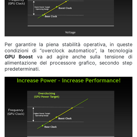
Per garantire la piena stabilità operativa, in queste
condizioni di “overclock automatico”, la tecnologia
GPU Boost
va ad agire anche sulla tensione di
alimentazione del processore grafico, secondo step
predeterminati.