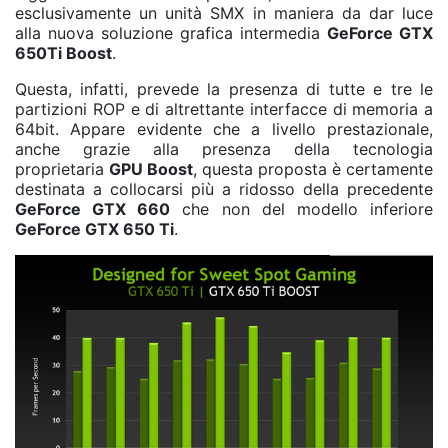
esclusivamente un unità SMX in maniera da dar luce
alla nuova soluzione grafica intermedia
GeForce GTX
650Ti Boost
.
Questa, infatti, prevede la presenza di tutte e tre le
partizioni ROP e di altrettante interfacce di memoria a
64bit. Appare evidente che a livello prestazionale,
anche grazie alla presenza della tecnologia
proprietaria
GPU Boost
, questa proposta è certamente
destinata a collocarsi più a ridosso della precedente
GeForce GTX 660
che non del modello inferiore
GeForce GTX 650 Ti
.