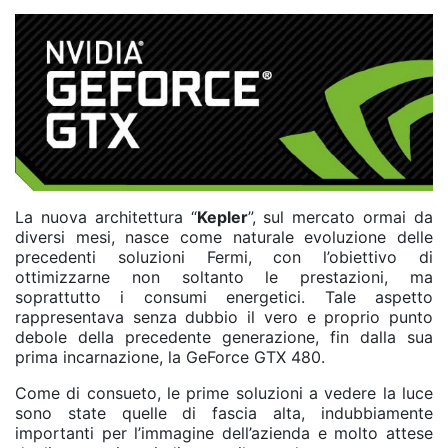
La nuova architettura “
Kepler
”, sul mercato ormai da
diversi mesi, nasce come naturale evoluzione delle
precedenti soluzioni Fermi, con l’obiettivo di
ottimizzarne non soltanto le prestazioni, ma
soprattutto i consumi energetici. Tale aspetto
rappresentava senza dubbio il vero e proprio punto
debole della precedente generazione, fin dalla sua
prima incarnazione, la GeForce GTX 480.
Come di consueto, le prime soluzioni a vedere la luce
sono state quelle di fascia alta, indubbiamente
importanti per l’immagine dell’azienda e molto attese