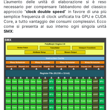
L’aumento delle unità di elaborazione si è reso
necessario per compensare l’abbandono del classico
approccio “
clock double speed
” in favore di una più
semplice frequenza di clock unificata tra GPU e CUDA
Core, a tutto vantaggio dei consumi complessivi. Ecco
come si presenta al suo interno ogni singola unità
SMX
: