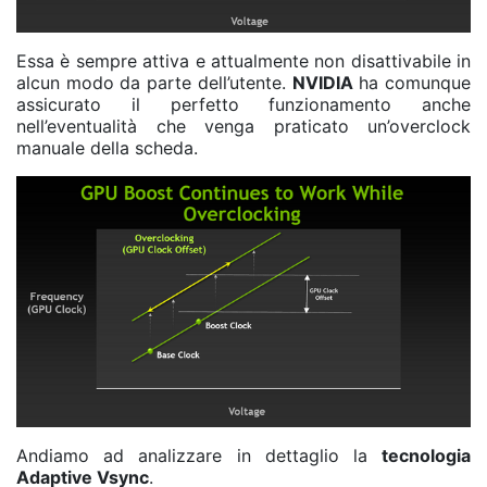
Essa è sempre attiva e attualmente non disattivabile in
alcun modo da parte dell’utente.
NVIDIA
ha comunque
assicurato il perfetto funzionamento anche
nell’eventualità che venga praticato un’overclock
manuale della scheda.
Andiamo ad analizzare in dettaglio la
tecnologia
Adaptive Vsync
.