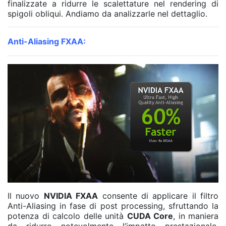
finalizzate a ridurre le scalettature nel rendering di
spigoli obliqui. Andiamo da analizzarle nel dettaglio.
Anti-Aliasing FXAA:
Il nuovo
NVIDIA FXAA
consente di applicare il filtro
Anti-Aliasing in fase di post processing, sfruttando la
potenza di calcolo delle unità
CUDA Core
, in maniera