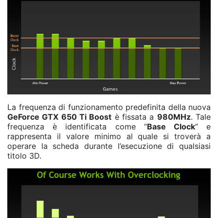
La frequenza di funzionamento predefinita della nuova
GeForce GTX 650 Ti Boost
è fissata a
980MHz
. Tale
frequenza è identificata come “
Base Clock
” e
rappresenta il valore minimo al quale si troverà a
operare la scheda durante l’esecuzione di qualsiasi
titolo 3D.