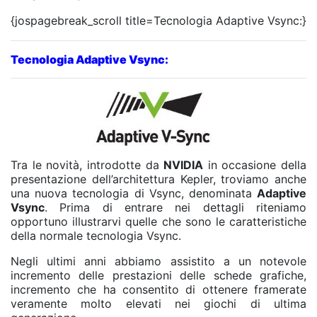
{jospagebreak_scroll title=Tecnologia Adaptive Vsync:}
Tecnologia Adaptive Vsync:
Tra le novità, introdotte da
NVIDIA
in occasione della
presentazione dell’architettura Kepler, troviamo anche
una nuova tecnologia di Vsync, denominata
Adaptive
Vsync
. Prima di entrare nei dettagli riteniamo
opportuno illustrarvi quelle che sono le caratteristiche
della normale tecnologia Vsync.
Negli ultimi anni abbiamo assistito a un notevole
incremento delle prestazioni delle schede grafiche,
incremento che ha consentito di ottenere framerate
veramente molto elevati nei giochi di ultima