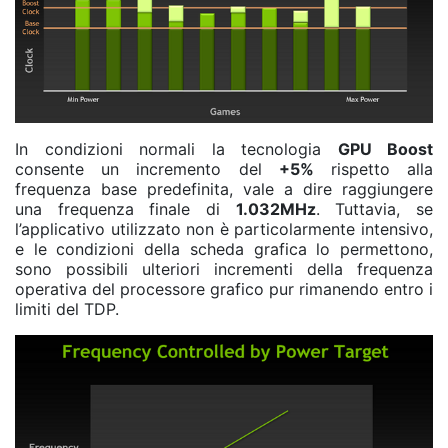
In condizioni normali la tecnologia
GPU Boost
consente un incremento del
+5%
rispetto alla
frequenza base predefinita, vale a dire raggiungere
una frequenza finale di
1.032MHz
. Tuttavia, se
l’applicativo utilizzato non è particolarmente intensivo,
e le condizioni della scheda grafica lo permettono,
sono possibili ulteriori incrementi della frequenza
operativa del processore grafico pur rimanendo entro i
limiti del TDP.