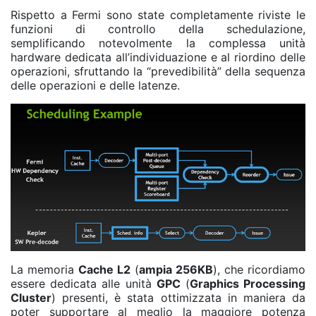
Rispetto a Fermi sono state completamente riviste le
funzioni di controllo della schedulazione,
semplificando notevolmente la complessa unità
hardware dedicata all’individuazione e al riordino delle
operazioni, sfruttando la “prevedibilità” della sequenza
delle operazioni e delle latenze.
La memoria
Cache L2
(
ampia 256KB
), che ricordiamo
essere dedicata alle unità
GPC
(
Graphics Processing
Cluster
) presenti, è stata ottimizzata in maniera da
poter supportare al meglio la maggiore potenza