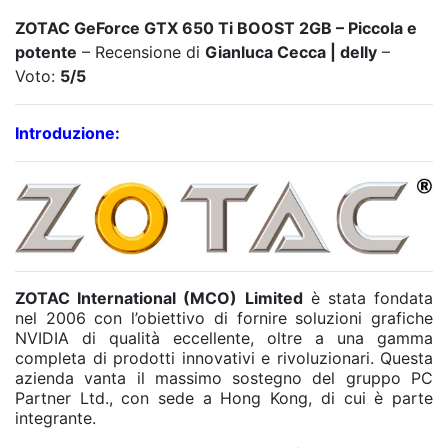
ZOTAC GeForce GTX 650 Ti BOOST 2GB – Piccola e
potente
– Recensione di
Gianluca Cecca | delly
–
Voto:
5
/5
Introduzione:
ZOTAC International (MCO) Limited
è stata fondata
nel 2006 con l’obiettivo di fornire soluzioni grafiche
NVIDIA di qualità eccellente, oltre a una gamma
completa di prodotti innovativi e rivoluzionari. Questa
azienda vanta il massimo sostegno del gruppo PC
Partner Ltd., con sede a Hong Kong, di cui è parte
integrante.