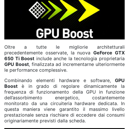
Oltre a tutte le migliorie architetturali
precedentemente osservate, la nuova
GeForce GTX
650 Ti Boost
include anche la tecnologia proprietaria
GPU Boost
, finalizzata ad incrementarne ulteriormente
le performance complessive.
Combinando elementi hardware e software,
GPU
Boost
è in grado di regolare dinamicamente la
frequenza di funzionamento della GPU in funzione
dell’assorbimento energetico, costantemente
monitorato da una circuiteria hardware dedicata. In
questa maniera viene garantito il massimo livello
prestazionale senza rischiare di eccedere dai consumi
originariamente previsti dalla scheda.