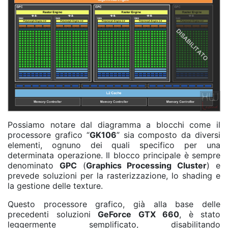
Possiamo notare dal diagramma a blocchi come il
processore grafico “
GK106
” sia composto da diversi
elementi, ognuno dei quali specifico per una
determinata operazione. Il blocco principale è sempre
denominato
GPC
(
Graphics Processing Cluster
) e
prevede soluzioni per la rasterizzazione, lo shading e
la gestione delle texture.
Questo processore grafico, già alla base delle
precedenti soluzioni
GeForce GTX 660
, è stato
leggermente semplificato, disabilitando