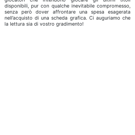
disponibili, pur con qualche inevitabile compromesso,
senza però dover affrontare una spesa esagerata
nell’acquisto di una scheda grafica. Ci auguriamo che
la lettura sia di vostro gradimento!