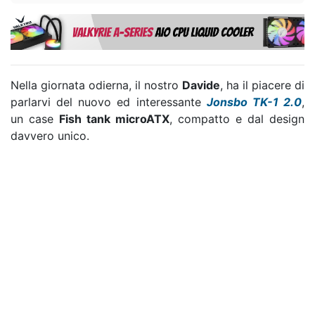
Nella giornata odierna, il nostro
Davide
, ha il piacere di
parlarvi del nuovo ed interessante
Jonsbo TK-1 2.0
,
un case
Fish tank microATX
, compatto e dal design
davvero unico.