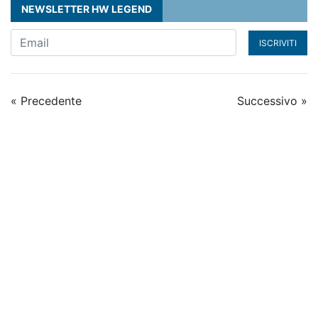
NEWSLETTER HW LEGEND
ISCRIVITI
« Precedente
Successivo »