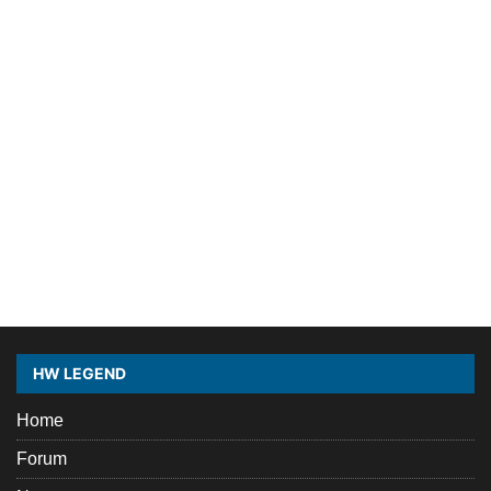
HW LEGEND
Home
Forum