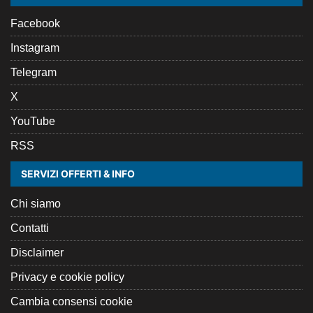
Facebook
Instagram
Telegram
X
YouTube
RSS
SERVIZI OFFERTI & INFO
Chi siamo
Contatti
Disclaimer
Privacy e cookie policy
Cambia consensi cookie