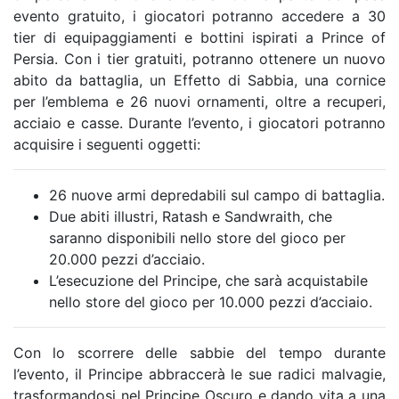
evento gratuito, i giocatori potranno accedere a 30
tier di equipaggiamenti e bottini ispirati a Prince of
Persia. Con i tier gratuiti, potranno ottenere un nuovo
abito da battaglia, un Effetto di Sabbia, una cornice
per l’emblema e 26 nuovi ornamenti, oltre a recuperi,
acciaio e casse. Durante l’evento, i giocatori potranno
acquisire i seguenti oggetti:
26 nuove armi depredabili sul campo di battaglia.
Due abiti illustri, Ratash e Sandwraith, che
saranno disponibili nello store del gioco per
20.000 pezzi d’acciaio.
L’esecuzione del Principe, che sarà acquistabile
nello store del gioco per 10.000 pezzi d’acciaio.
Con lo scorrere delle sabbie del tempo durante
l’evento, il Principe abbraccerà le sue radici malvagie,
trasformandosi nel Principe Oscuro e dando vita a una