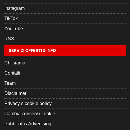
Instagram
TikTok
YouTube
RSS
SERVIZI OFFERTI & INFO
Chi siamo
Contatti
Team
Disclaimer
Privacy e cookie policy
Cambia consensi cookie
Pubblicità / Advertising