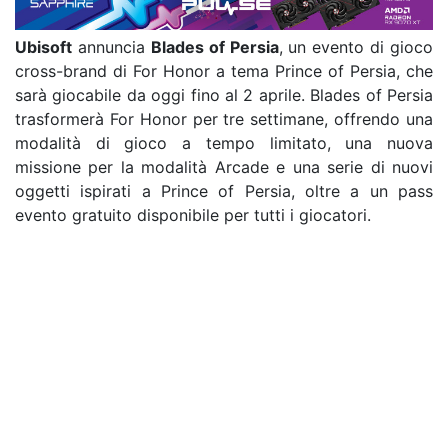
Ubisoft
annuncia
Blades of Persia
, un evento di gioco
cross-brand di For Honor a tema Prince of Persia, che
sarà giocabile da oggi fino al 2 aprile. Blades of Persia
trasformerà For Honor per tre settimane, offrendo una
modalità di gioco a tempo limitato, una nuova
missione per la modalità Arcade e una serie di nuovi
oggetti ispirati a Prince of Persia, oltre a un pass
evento gratuito disponibile per tutti i giocatori.