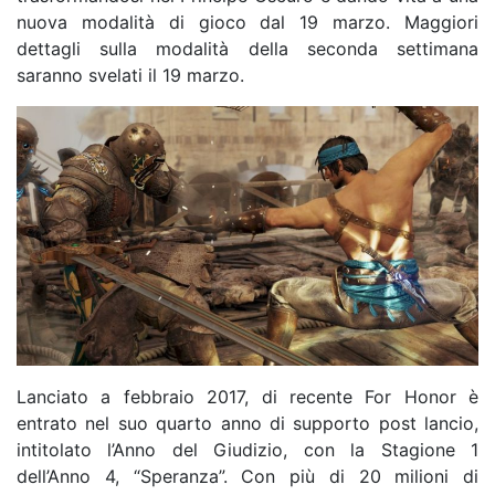
nuova modalità di gioco dal 19 marzo. Maggiori
dettagli sulla modalità della seconda settimana
saranno svelati il 19 marzo.
Lanciato a febbraio 2017, di recente For Honor è
entrato nel suo quarto anno di supporto post lancio,
intitolato l’Anno del Giudizio, con la Stagione 1
dell’Anno 4, “Speranza”. Con più di 20 milioni di