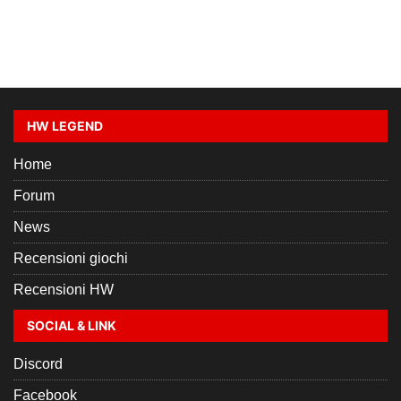
HW LEGEND
Home
Forum
News
Recensioni giochi
Recensioni HW
SOCIAL & LINK
Discord
Facebook