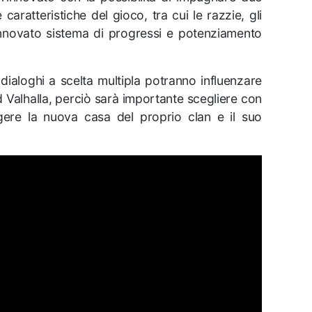
caratteristiche del gioco, tra cui le razzie, gli
innovato sistema di progressi e potenziamento
 dialoghi a scelta multipla potranno influenzare
d Valhalla, perciò sarà importante scegliere con
gere la nuova casa del proprio clan e il suo