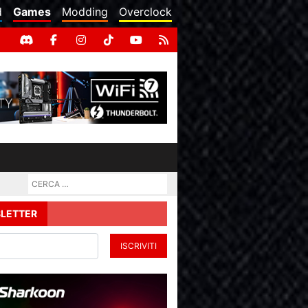
d
Games
Modding
Overclock
LETTER
ISCRIVITI