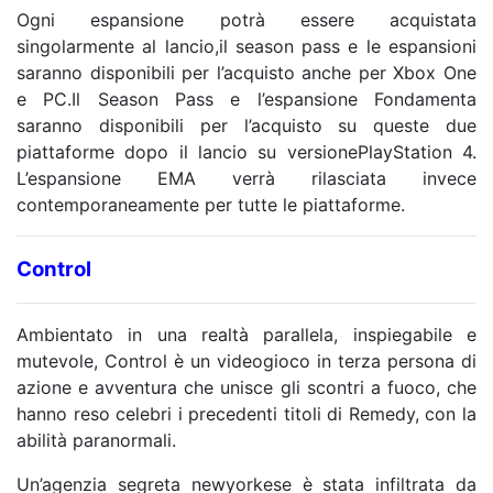
Ogni espansione potrà essere acquistata
singolarmente al lancio,il season pass e le espansioni
saranno disponibili per l’acquisto anche per Xbox One
e PC.Il Season Pass e l’espansione Fondamenta
saranno disponibili per l’acquisto su queste due
piattaforme dopo il lancio su versionePlayStation 4.
L’espansione EMA verrà rilasciata invece
contemporaneamente per tutte le piattaforme.
Control
Ambientato in una realtà parallela, inspiegabile e
mutevole, Control è un videogioco in terza persona di
azione e avventura che unisce gli scontri a fuoco, che
hanno reso celebri i precedenti titoli di Remedy, con la
abilità paranormali.
Un’agenzia segreta newyorkese è stata infiltrata da