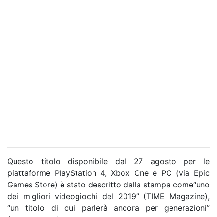
Questo titolo disponibile dal 27 agosto per le
piattaforme PlayStation 4, Xbox One e PC (via Epic
Games Store) è stato descritto dalla stampa come“uno
dei migliori videogiochi del 2019” (TIME Magazine),
“un titolo di cui parlerà ancora per generazioni”