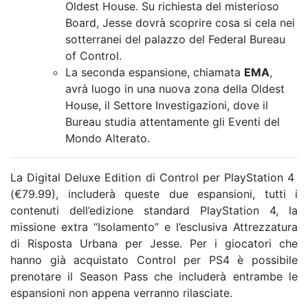
Oldest House. Su richiesta del misterioso
Board, Jesse dovrà scoprire cosa si cela nei
sotterranei del palazzo del Federal Bureau
of Control.
La seconda espansione, chiamata
EMA
,
avrà luogo in una nuova zona della Oldest
House, il Settore Investigazioni, dove il
Bureau studia attentamente gli Eventi del
Mondo Alterato.
La Digital Deluxe Edition di Control per PlayStation 4
(€79.99), includerà queste due espansioni, tutti i
contenuti dell’edizione standard PlayStation 4, la
missione extra “Isolamento” e l’esclusiva Attrezzatura
di Risposta Urbana per Jesse. Per i giocatori che
hanno già acquistato Control per PS4 è possibile
prenotare il Season Pass che includerà entrambe le
espansioni non appena verranno rilasciate.