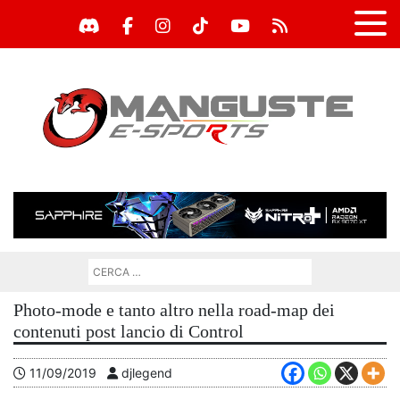
Photo-mode e tanto altro nella road-map dei
contenuti post lancio di Control
11/09/2019
djlegend