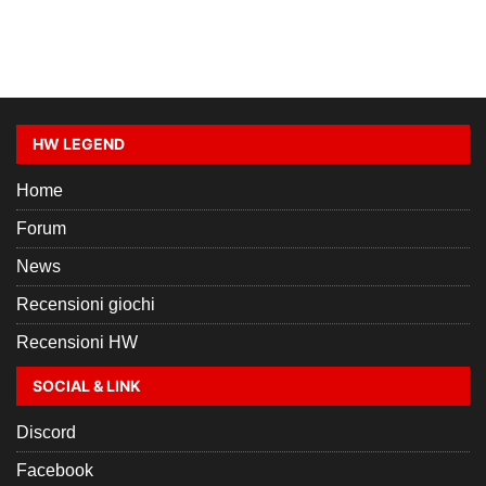
HW LEGEND
Home
Forum
News
Recensioni giochi
Recensioni HW
SOCIAL & LINK
Discord
Facebook