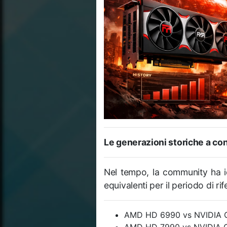
Le generazioni storiche a co
Nel tempo, la community ha i
equivalenti per il periodo di r
AMD HD 6990 vs NVIDIA 