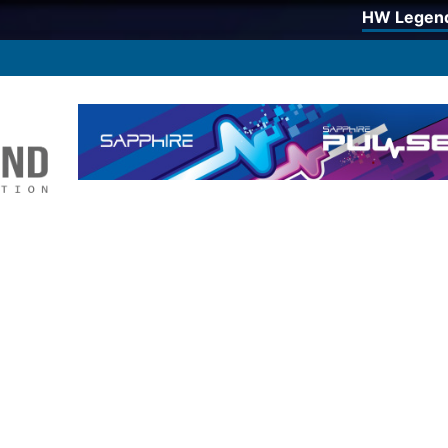
HW Legen