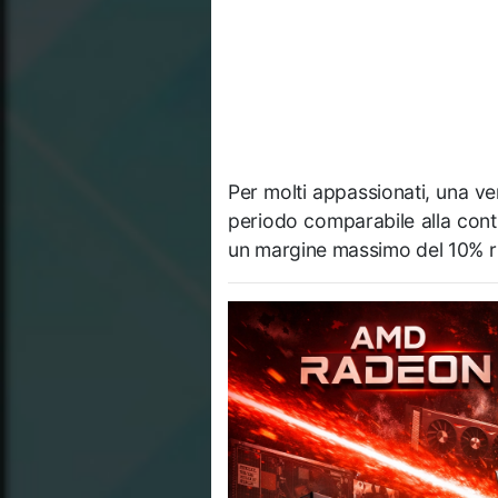
Per molti appassionati, una v
periodo comparabile alla cont
un margine massimo del 10% ri