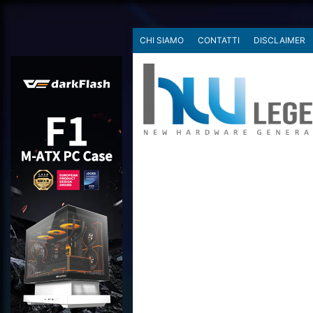
CHI SIAMO
CONTATTI
DISCLAIMER