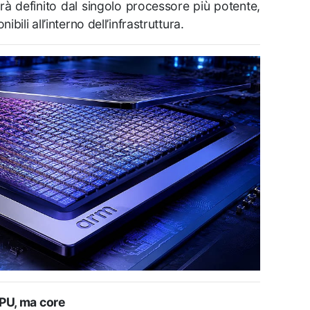
rà definito dal singolo processore più potente,
ili all’interno dell’infrastruttura.
CPU, ma core