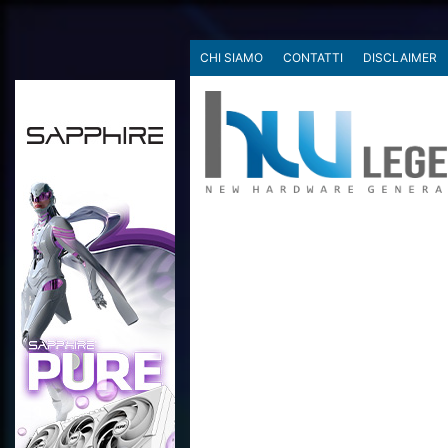
CHI SIAMO
CONTATTI
DISCLAIMER