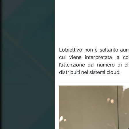
L’obiettivo non è soltanto au
cui viene interpretata la c
l’attenzione dal numero di c
distribuiti nei sistemi cloud.