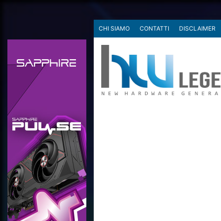
CHI SIAMO
CONTATTI
DISCLAIMER