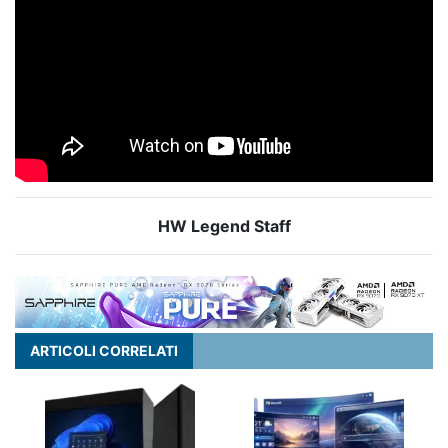
HW Legend Staff
ARTICOLI CORRELATI