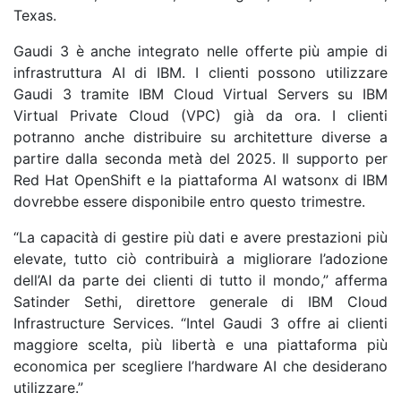
Texas.
Gaudi 3 è anche integrato nelle offerte più ampie di
infrastruttura AI di IBM. I clienti possono utilizzare
Gaudi 3 tramite IBM Cloud Virtual Servers su IBM
Virtual Private Cloud (VPC) già da ora. I clienti
potranno anche distribuire su architetture diverse a
partire dalla seconda metà del 2025. Il supporto per
Red Hat OpenShift e la piattaforma AI watsonx di IBM
dovrebbe essere disponibile entro questo trimestre.
“La capacità di gestire più dati e avere prestazioni più
elevate, tutto ciò contribuirà a migliorare l’adozione
dell’AI da parte dei clienti di tutto il mondo,” afferma
Satinder Sethi, direttore generale di IBM Cloud
Infrastructure Services. “Intel Gaudi 3 offre ai clienti
maggiore scelta, più libertà e una piattaforma più
economica per scegliere l’hardware AI che desiderano
utilizzare.”