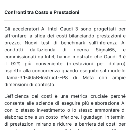
Confronti tra Costo e Prestazioni
Gli acceleratori AI Intel Gaudi 3 sono progettati per
affrontare la sfida dei costi bilanciando prestazioni e
prezzo. Nuovi test di benchmark sull’inferenza AI
condotti dall’azienda di ricerca Signal65, e
commissionati da Intel, hanno mostrato che Gaudi 3 è
il 92% più conveniente (prestazioni per dollaro)
rispetto alla concorrenza quando eseguito sul modello
Llama-3.1-405B-Instruct-FP8 di Meta con ampie
dimensioni di contesto.
L’efficienza dei costi è una metrica cruciale perché
consente alle aziende di eseguire più elaborazione AI
con lo stesso investimento o lo stesso ammontare di
elaborazione a un costo inferiore. I guadagni in termini
di prestazioni mirano a ridurre la barriera dei costi per