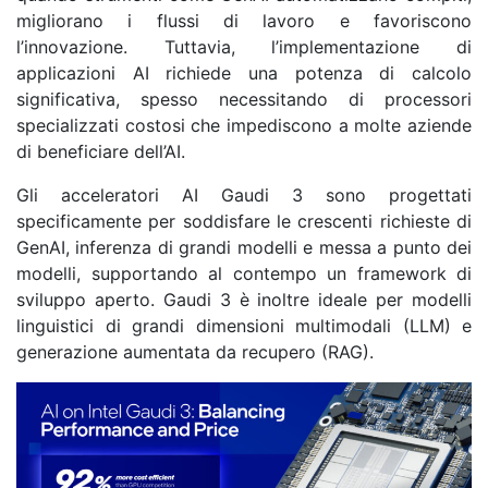
migliorano i flussi di lavoro e favoriscono
l’innovazione. Tuttavia, l’implementazione di
applicazioni AI richiede una potenza di calcolo
significativa, spesso necessitando di processori
specializzati costosi che impediscono a molte aziende
di beneficiare dell’AI.
Gli acceleratori AI Gaudi 3 sono progettati
specificamente per soddisfare le crescenti richieste di
GenAI, inferenza di grandi modelli e messa a punto dei
modelli, supportando al contempo un framework di
sviluppo aperto. Gaudi 3 è inoltre ideale per modelli
linguistici di grandi dimensioni multimodali (LLM) e
generazione aumentata da recupero (RAG).