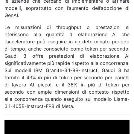
le aziende che cercano di implementare o affinare
modelli, soprattutto con l’aumento dell’adozione di
GenAI.
Le misurazioni di throughput o prestazioni si
riferiscono alla quantità di elaborazione AI che
l’acceleratore può eseguire in un determinato periodo
di tempo, anche conosciuto come token per secondo.
Gaudi 3 offre prestazioni di elaborazione AI
significativamente più rapide rispetto alla concorrenza.
Sui modelli IBM Granite-3.1-8B-Instruct, Gaudi 3 ha
fornito il 43% in più di token per secondo per carichi
di lavoro AI piccoli e il 36% in più di token per
secondo con ampie dimensioni di contesto rispetto
alla concorrenza quando eseguito sul modello Llama-
3.1-405B-Instruct-FP8 di Meta.