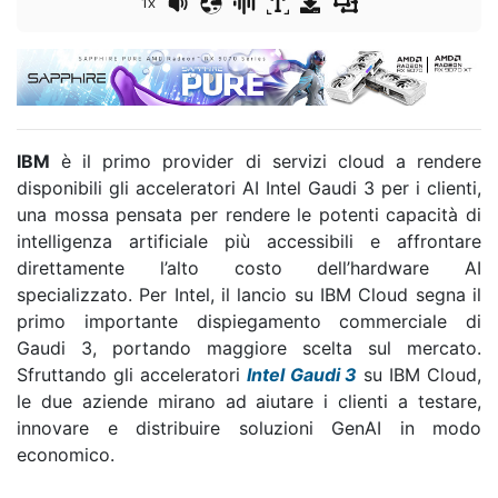
1x
IBM
è il primo provider di servizi cloud a rendere
disponibili gli acceleratori AI Intel Gaudi 3 per i clienti,
una mossa pensata per rendere le potenti capacità di
intelligenza artificiale più accessibili e affrontare
direttamente l’alto costo dell’hardware AI
specializzato. Per Intel, il lancio su IBM Cloud segna il
primo importante dispiegamento commerciale di
Gaudi 3, portando maggiore scelta sul mercato.
Sfruttando gli acceleratori
Intel Gaudi 3
su IBM Cloud,
le due aziende mirano ad aiutare i clienti a testare,
innovare e distribuire soluzioni GenAI in modo
economico.