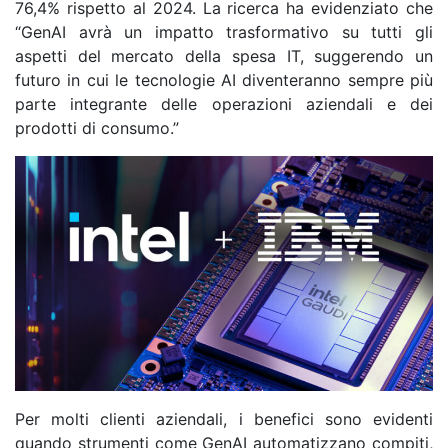
76,4% rispetto al 2024. La ricerca ha evidenziato che
“GenAI avrà un impatto trasformativo su tutti gli
aspetti del mercato della spesa IT, suggerendo un
futuro in cui le tecnologie AI diventeranno sempre più
parte integrante delle operazioni aziendali e dei
prodotti di consumo.”
Per molti clienti aziendali, i benefici sono evidenti
quando strumenti come GenAI automatizzano compiti,