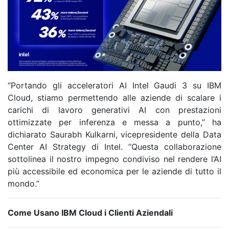
“Portando gli acceleratori AI Intel Gaudi 3 su IBM
Cloud, stiamo permettendo alle aziende di scalare i
carichi di lavoro generativi AI con prestazioni
ottimizzate per inferenza e messa a punto,” ha
dichiarato Saurabh Kulkarni, vicepresidente della Data
Center AI Strategy di Intel. “Questa collaborazione
sottolinea il nostro impegno condiviso nel rendere l’AI
più accessibile ed economica per le aziende di tutto il
mondo.”
Come Usano IBM Cloud i Clienti Aziendali