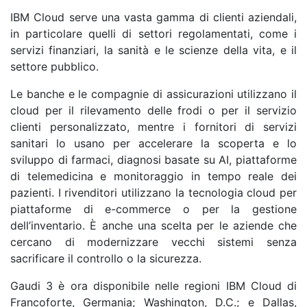
IBM Cloud serve una vasta gamma di clienti aziendali,
in particolare quelli di settori regolamentati, come i
servizi finanziari, la sanità e le scienze della vita, e il
settore pubblico.
Le banche e le compagnie di assicurazioni utilizzano il
cloud per il rilevamento delle frodi o per il servizio
clienti personalizzato, mentre i fornitori di servizi
sanitari lo usano per accelerare la scoperta e lo
sviluppo di farmaci, diagnosi basate su AI, piattaforme
di telemedicina e monitoraggio in tempo reale dei
pazienti. I rivenditori utilizzano la tecnologia cloud per
piattaforme di e-commerce o per la gestione
dell’inventario. È anche una scelta per le aziende che
cercano di modernizzare vecchi sistemi senza
sacrificare il controllo o la sicurezza.
Gaudi 3 è ora disponibile nelle regioni IBM Cloud di
Francoforte, Germania; Washington, D.C.; e Dallas,