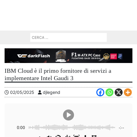
IBM Cloud è il primo fornitore di servizi a
implementare Intel Gaudi 3
02/05/2025
djlegend
0:00
-:--