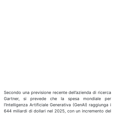
Secondo una previsione recente dell’azienda di ricerca
Gartner, si prevede che la spesa mondiale per
l’Intelligenza Artificiale Generativa (GenAI) raggiunga i
644 miliardi di dollari nel 2025, con un incremento del