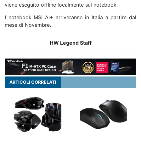
viene eseguito offline localmente sul notebook.
I notebook MSI AI+ arriveranno in Italia a partire dal
mese di Novembre.
HW Legend Staff
ARTICOLI CORRELATI