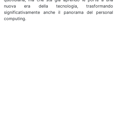
nuova era della tecnologia, trasformando
significativamente anche il panorama del personal
computing.