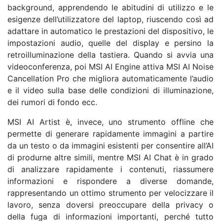
background, apprendendo le abitudini di utilizzo e le
esigenze dell’utilizzatore del laptop, riuscendo così ad
adattare in automatico le prestazioni del dispositivo, le
impostazioni audio, quelle del display e persino la
retroilluminazione della tastiera. Quando si avvia una
videoconferenza, poi MSI AI Engine attiva MSI AI Noise
Cancellation Pro che migliora automaticamente l’audio
e il video sulla base delle condizioni di illuminazione,
dei rumori di fondo ecc.
MSI AI Artist è, invece, uno strumento offline che
permette di generare rapidamente immagini a partire
da un testo o da immagini esistenti per consentire all’AI
di produrne altre simili, mentre MSI AI Chat è in grado
di analizzare rapidamente i contenuti, riassumere
informazioni e rispondere a diverse domande,
rappresentando un ottimo strumento per velocizzare il
lavoro, senza doversi preoccupare della privacy o
della fuga di informazioni importanti, perché tutto