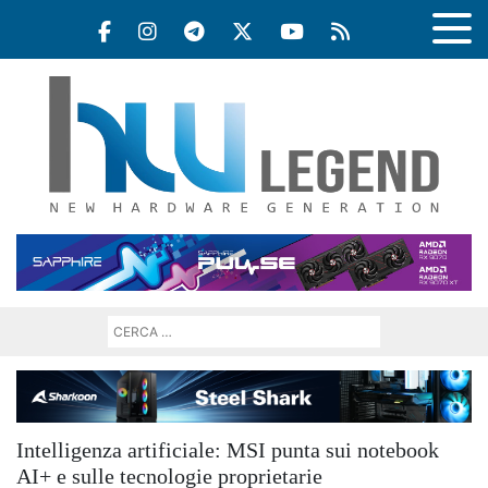
Intelligenza artificiale: MSI punta sui notebook
AI+ e sulle tecnologie proprietarie