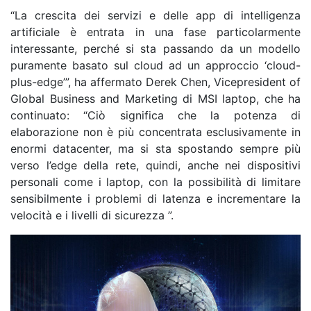
“La crescita dei servizi e delle app di intelligenza
artificiale è entrata in una fase particolarmente
interessante, perché si sta passando da un modello
puramente basato sul cloud ad un approccio ‘cloud-
plus-edge’”, ha affermato Derek Chen, Vicepresident of
Global Business and Marketing di MSI laptop, che ha
continuato: “Ciò significa che la potenza di
elaborazione non è più concentrata esclusivamente in
enormi datacenter, ma si sta spostando sempre più
verso l’edge della rete, quindi, anche nei dispositivi
personali come i laptop, con la possibilità di limitare
sensibilmente i problemi di latenza e incrementare la
velocità e i livelli di sicurezza ”.