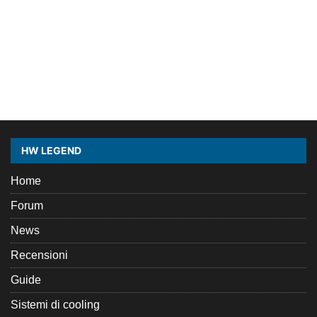
HW LEGEND
Home
Forum
News
Recensioni
Guide
Sistemi di cooling