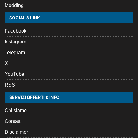
Modding
SOCIAL & LINK
Facebook
Instagram
Telegram
X
YouTube
RSS
SERVIZI OFFERTI & INFO
Chi siamo
Contatti
Disclaimer