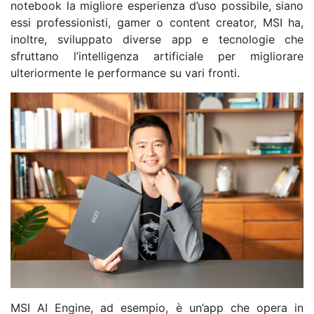
notebook la migliore esperienza d’uso possibile, siano
essi professionisti, gamer o content creator, MSI ha,
inoltre, sviluppato diverse app e tecnologie che
sfruttano l’intelligenza artificiale per migliorare
ulteriormente le performance su vari fronti.
MSI AI Engine, ad esempio, è un’app che opera in