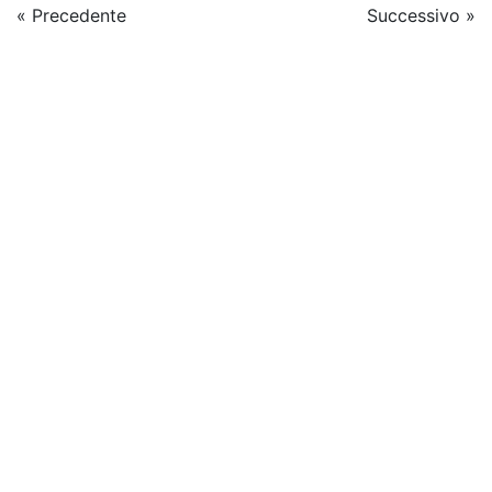
« Precedente
Successivo »