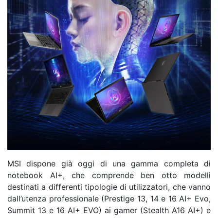
MSI dispone già oggi di una gamma completa di
notebook AI+, che comprende ben otto modelli
destinati a differenti tipologie di utilizzatori, che vanno
dall’utenza professionale (Prestige 13, 14 e 16 AI+ Evo,
Summit 13 e 16 AI+ EVO) ai gamer (Stealth A16 AI+) e