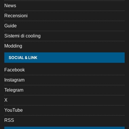
News
Recensioni
Guide
Sistemi di cooling
Modding
SOCIAL & LINK
Facebook
Instagram
Telegram
X
YouTube
RSS