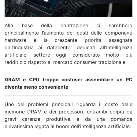
Alla base della contrazione ci sarebbero
principalmente l’aumento dei costi delle componenti
hardware e la crescente priorità assegnata
dall’industria ai datacenter dedicati all’intelligenza
artificiale, settore oggi considerato molto più
redditizio rispetto al mercato consumer tradizionale.
DRAM e CPU troppo costose: assemblare un PC
diventa meno conveniente
Uno dei problemi principali riguarda il costo delle
memorie DRAM e dei processori, entrambi colpiti da
gravi carenze produttive e da una domanda
elevatissima legata al boom dell’intelligenza artificiale.