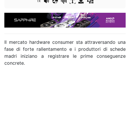
1x
Il mercato hardware consumer sta attraversando una
fase di forte rallentamento e i produttori di schede
madri iniziano a registrare le prime conseguenze
concrete.