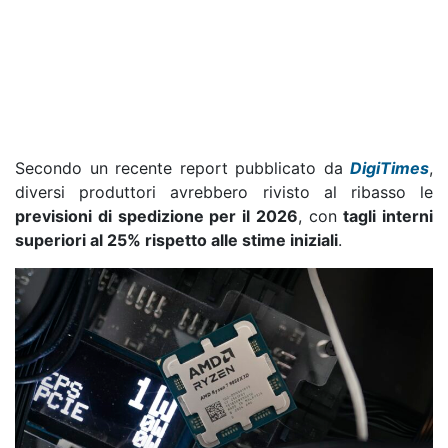
Secondo un recente report pubblicato da
DigiTimes
,
diversi produttori avrebbero rivisto al ribasso le
previsioni di spedizione per il 2026
, con
tagli interni
superiori al 25% rispetto alle stime iniziali
.