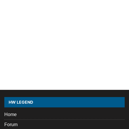
HW LEGEND
Home
Forum