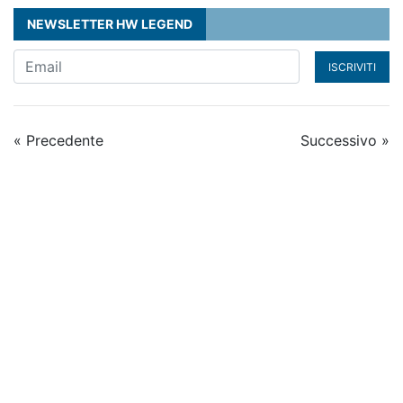
NEWSLETTER HW LEGEND
ISCRIVITI
« Precedente
Successivo »