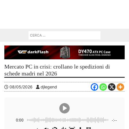
Mercato PC in crisi: crollano le spedizioni di
schede madri nel 2026
08/05/2026
djlegend
0:00
-:--