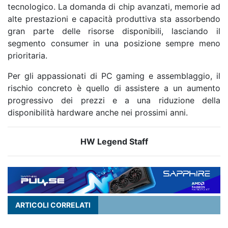
tecnologico. La domanda di chip avanzati, memorie ad
alte prestazioni e capacità produttiva sta assorbendo
gran parte delle risorse disponibili, lasciando il
segmento consumer in una posizione sempre meno
prioritaria.
Per gli appassionati di PC gaming e assemblaggio, il
rischio concreto è quello di assistere a un aumento
progressivo dei prezzi e a una riduzione della
disponibilità hardware anche nei prossimi anni.
HW Legend Staff
ARTICOLI CORRELATI