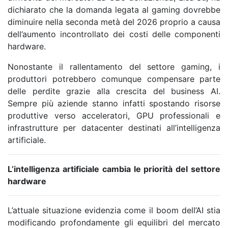
dichiarato che la domanda legata al gaming dovrebbe
diminuire nella seconda metà del 2026 proprio a causa
dell’aumento incontrollato dei costi delle componenti
hardware.
Nonostante il rallentamento del settore gaming, i
produttori potrebbero comunque compensare parte
delle perdite grazie alla crescita del business AI.
Sempre più aziende stanno infatti spostando risorse
produttive verso acceleratori, GPU professionali e
infrastrutture per datacenter destinati all’intelligenza
artificiale.
L’intelligenza artificiale cambia le priorità del settore
hardware
L’attuale situazione evidenzia come il boom dell’AI stia
modificando profondamente gli equilibri del mercato