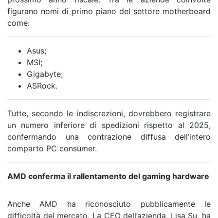
figurano nomi di primo piano del settore motherboard
come:
Asus;
MSI;
Gigabyte;
ASRock.
Tutte, secondo le indiscrezioni, dovrebbero registrare
un numero inferiore di spedizioni rispetto al 2025,
confermando una contrazione diffusa dell’intero
comparto PC consumer.
AMD conferma il rallentamento del gaming hardware
Anche AMD ha riconosciuto pubblicamente le
difficoltà del mercato. La CEO dell’azienda, Lisa Su, ha