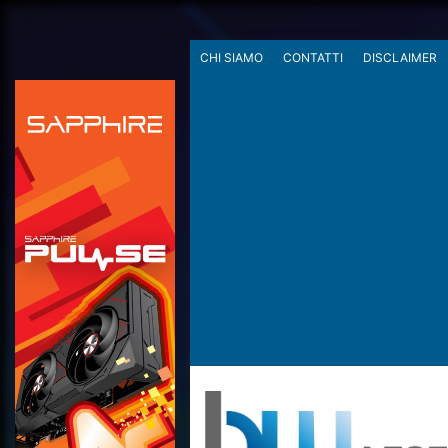
CHI SIAMO
CONTATTI
DISCLAIMER