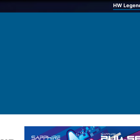
HW Legen