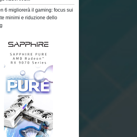
 6 migliorerà il gaming: focus sui
te minimi e riduzione dello
ng