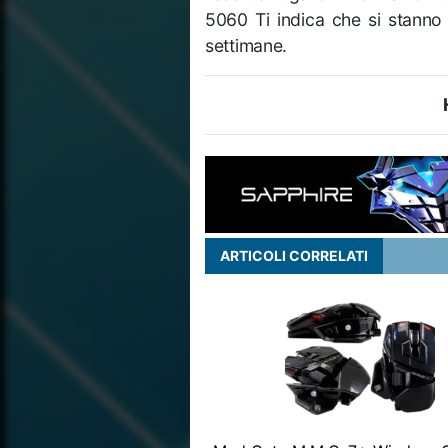
5060 Ti indica che si stanno 
settimane.
ARTICOLI CORRELATI