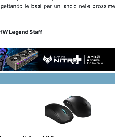
gettando le basi per un lancio nelle prossime
HW Legend Staff