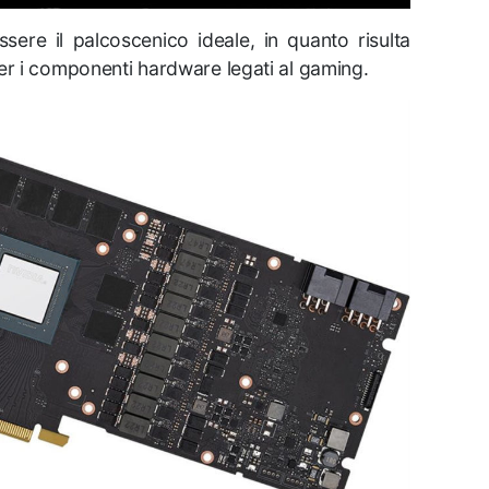
ere il palcoscenico ideale, in quanto risulta
er i componenti hardware legati al gaming.