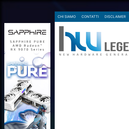
CHI SIAMO
CONTATTI
DISCLAIMER