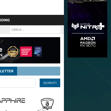
DDING
LETTER
ISCRIVITI