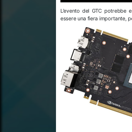
L’evento del GTC potrebbe ess
essere una fiera importante, p