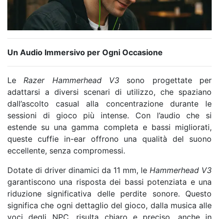
Un Audio Immersivo per Ogni Occasione
Le
Razer Hammerhead V3
sono progettate per
adattarsi a diversi scenari di utilizzo, che spaziano
dall’ascolto casual alla concentrazione durante le
sessioni di gioco più intense. Con l’audio che si
estende su una gamma completa e bassi migliorati,
queste cuffie in-ear offrono una qualità del suono
eccellente, senza compromessi.
Dotate di driver dinamici da 11 mm, le
Hammerhead V3
garantiscono una risposta dei bassi potenziata e una
riduzione significativa delle perdite sonore. Questo
significa che ogni dettaglio del gioco, dalla musica alle
voci degli NPC, risulta chiaro e preciso, anche in