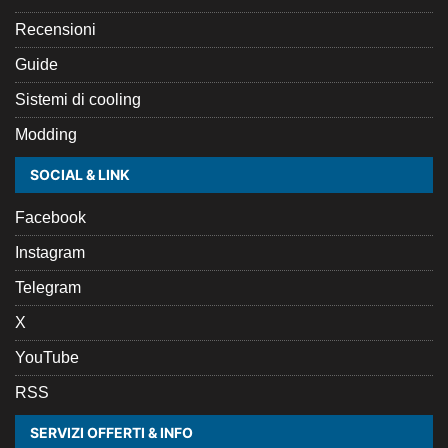
Recensioni
Guide
Sistemi di cooling
Modding
SOCIAL & LINK
Facebook
Instagram
Telegram
X
YouTube
RSS
SERVIZI OFFERTI & INFO