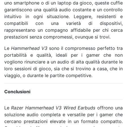
uno smartphone o di un laptop da gioco, queste cuffie
garantiscono una qualità audio costante e un controllo
intuitivo in ogni situazione. Leggere, resistenti e
compatibili con una varietà di dispositivi,
rappresentano un compagno affidabile per chi cerca
prestazioni senza compromessi, ovunque si trovi.
Le
Hammerhead V3
sono il compromesso perfetto tra
portabilità e qualità, ideali per i gamer che non
vogliono rinunciare a un audio di alta qualità durante le
loro sessioni di gioco, sia che si trovino a casa, che in
viaggio, o durante le partite competitive.
Conclusioni
Le
Razer Hammerhead V3 Wired Earbuds
offrono una
soluzione audio completa e versatile per i gamer che
cercano prestazioni elevate in un formato compatto.