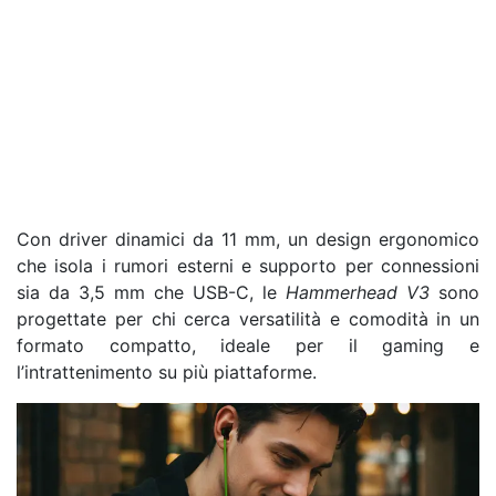
Con driver dinamici da 11 mm, un design ergonomico
che isola i rumori esterni e supporto per connessioni
sia da 3,5 mm che USB-C, le
Hammerhead V3
sono
progettate per chi cerca versatilità e comodità in un
formato compatto, ideale per il gaming e
l’intrattenimento su più piattaforme.