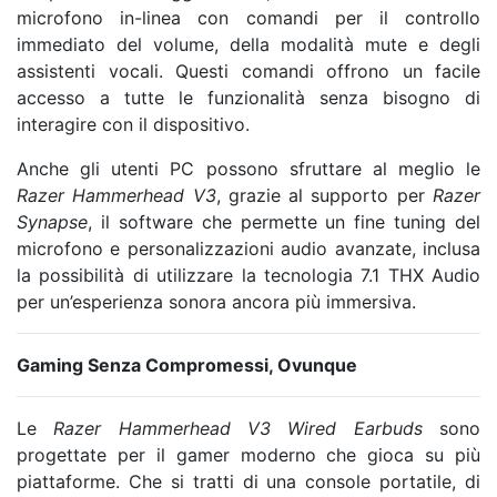
microfono in-linea con comandi per il controllo
immediato del volume, della modalità mute e degli
assistenti vocali. Questi comandi offrono un facile
accesso a tutte le funzionalità senza bisogno di
interagire con il dispositivo.
Anche gli utenti PC possono sfruttare al meglio le
Razer Hammerhead V3
, grazie al supporto per
Razer
Synapse
, il software che permette un fine tuning del
microfono e personalizzazioni audio avanzate, inclusa
la possibilità di utilizzare la tecnologia 7.1 THX Audio
per un’esperienza sonora ancora più immersiva.
Gaming Senza Compromessi, Ovunque
Le
Razer Hammerhead V3 Wired Earbuds
sono
progettate per il gamer moderno che gioca su più
piattaforme. Che si tratti di una console portatile, di