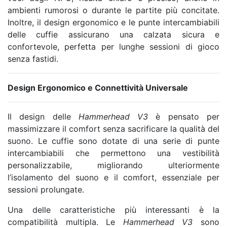
ambienti rumorosi o durante le partite più concitate.
Inoltre, il design ergonomico e le punte intercambiabili
delle cuffie assicurano una calzata sicura e
confortevole, perfetta per lunghe sessioni di gioco
senza fastidi.
Design Ergonomico e Connettività Universale
Il design delle
Hammerhead V3
è pensato per
massimizzare il comfort senza sacrificare la qualità del
suono. Le cuffie sono dotate di una serie di punte
intercambiabili che permettono una vestibilità
personalizzabile, migliorando ulteriormente
l’isolamento del suono e il comfort, essenziale per
sessioni prolungate.
Una delle caratteristiche più interessanti è la
compatibilità multipla. Le
Hammerhead V3
sono