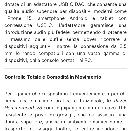
dotate di un adattatore USB-C DAC, che consente una
qualità audio superiore per dispositivi moderni come
l’iPhone 15, smartphone Android e tablet con
connessione USB-C. L’adattatore garantisce una
riproduzione audio più fedele, permettendo di ottenere
il massimo dalle cuffie senza dover ricorrere a
dispositivi aggiuntivi. Inoltre, la connessione da 3,5
mm le rende compatibili con una vasta gamma di
dispositivi, dalle console portatili ai PC.
Controllo Totale e Comodità in Movimento
Per i gamer che si spostano frequentemente o per chi
cerca una soluzione pratica e funzionale, le
Razer
Hammerhead V3
sono equipaggiate con un cavo TPE
resistente e privo di grovigli, che ne assicura una
durata superiore, anche in ambienti dinamici come il
trasporto o i viaggi. Inoltre, le cuffie includono un