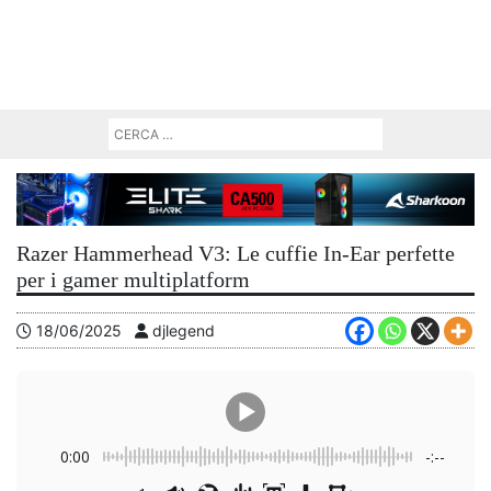
Razer Hammerhead V3: Le cuffie In-Ear perfette
per i gamer multiplatform
18/06/2025
djlegend
0:00
-:--