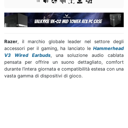
1x
Razer
, il marchio globale leader nel settore degli
accessori per il gaming, ha lanciato le
Hammerhead
V3 Wired Earbuds
, una soluzione audio cablata
pensata per offrire un suono dettagliato, comfort
durante l’intera giornata e compatibilità estesa con una
vasta gamma di dispositivi di gioco.