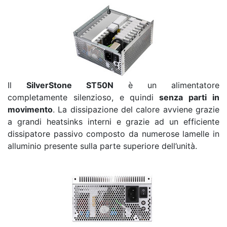
Il
SilverStone ST50N
è un alimentatore
completamente silenzioso, e quindi
senza parti in
movimento
. La dissipazione del calore avviene grazie
a grandi heatsinks interni e grazie ad un efficiente
dissipatore passivo composto da numerose lamelle in
alluminio presente sulla parte superiore dell’unità.