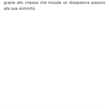
grazie allo chassis che include un dissipatore passivo
alla sua sommità.