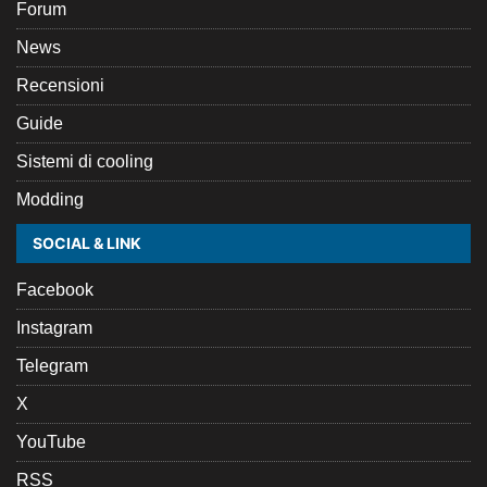
Forum
News
Recensioni
Guide
Sistemi di cooling
Modding
SOCIAL & LINK
Facebook
Instagram
Telegram
X
YouTube
RSS