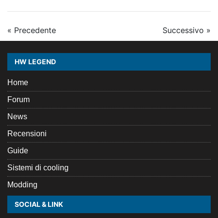
« Precedente
Successivo »
HW LEGEND
Home
Forum
News
Recensioni
Guide
Sistemi di cooling
Modding
SOCIAL & LINK