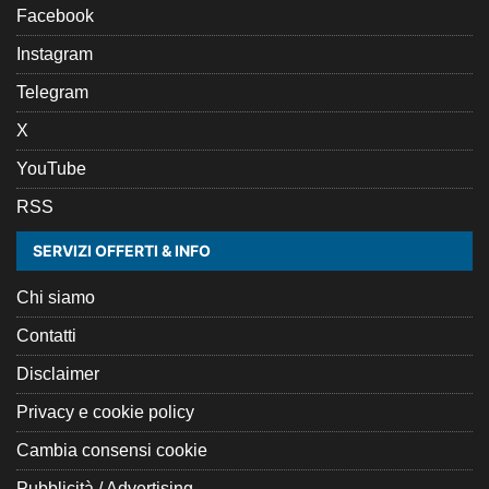
Facebook
Instagram
Telegram
X
YouTube
RSS
SERVIZI OFFERTI & INFO
Chi siamo
Contatti
Disclaimer
Privacy e cookie policy
Cambia consensi cookie
Pubblicità / Advertising