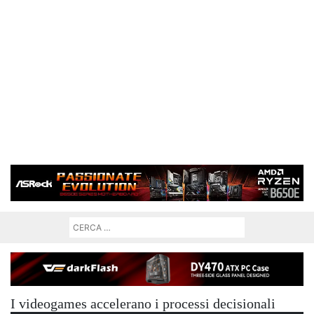
I videogames accelerano i processi decisionali