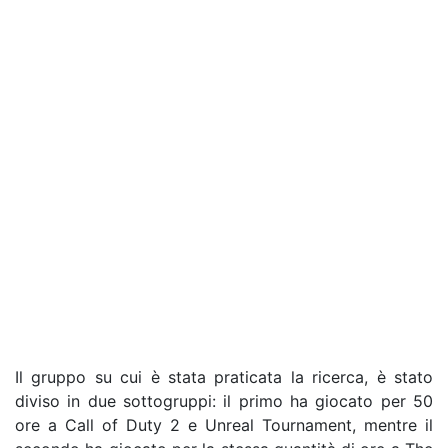
Il gruppo su cui è stata praticata la ricerca, è stato
diviso in due sottogruppi: il primo ha giocato per 50
ore a Call of Duty 2 e Unreal Tournament, mentre il