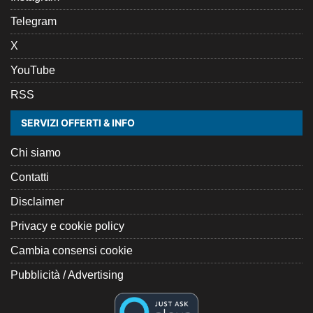
Telegram
X
YouTube
RSS
SERVIZI OFFERTI & INFO
Chi siamo
Contatti
Disclaimer
Privacy e cookie policy
Cambia consensi cookie
Pubblicità / Advertising