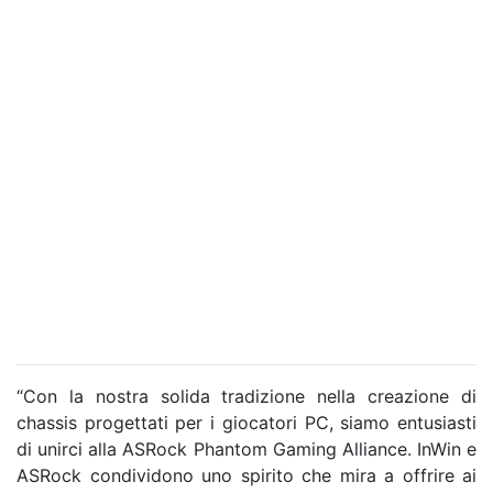
“Con la nostra solida tradizione nella creazione di
chassis progettati per i giocatori PC, siamo entusiasti
di unirci alla ASRock Phantom Gaming Alliance. InWin e
ASRock condividono uno spirito che mira a offrire ai