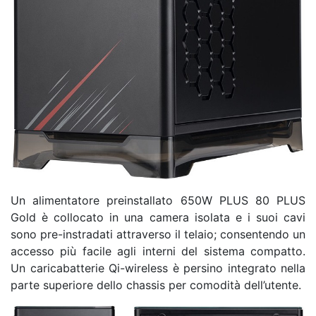
Un alimentatore preinstallato 650W PLUS 80 PLUS
Gold è collocato in una camera isolata e i suoi cavi
sono pre-instradati attraverso il telaio; consentendo un
accesso più facile agli interni del sistema compatto.
Un caricabatterie Qi-wireless è persino integrato nella
parte superiore dello chassis per comodità dell’utente.