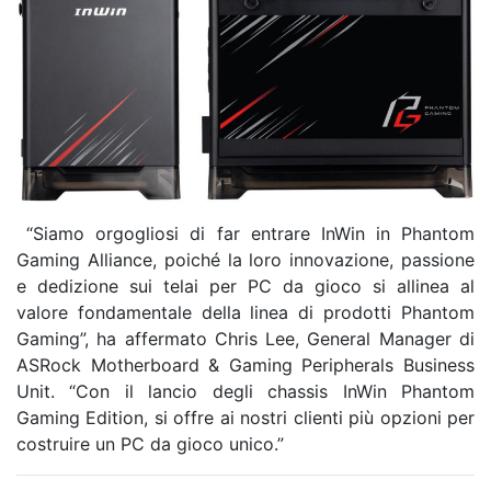
“Siamo orgogliosi di far entrare InWin in Phantom
Gaming Alliance, poiché la loro innovazione, passione
e dedizione sui telai per PC da gioco si allinea al
valore fondamentale della linea di prodotti Phantom
Gaming”, ha affermato Chris Lee, General Manager di
ASRock Motherboard & Gaming Peripherals Business
Unit. “Con il lancio degli chassis InWin Phantom
Gaming Edition, si offre ai nostri clienti più opzioni per
costruire un PC da gioco unico.”