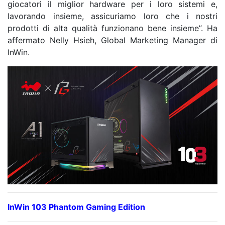
giocatori il miglior hardware per i loro sistemi e,
lavorando insieme, assicuriamo loro che i nostri
prodotti di alta qualità funzionano bene insieme”. Ha
affermato Nelly Hsieh, Global Marketing Manager di
InWin.
InWin 103 Phantom Gaming Edition