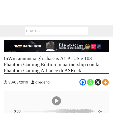
InWin annuncia gli chassis A1 PLUS e 103
Phantom Gaming Edition in partnership con la
Phantom Gaming Alliance di ASRock
30/08/2019
djlegend
0:00
-:--