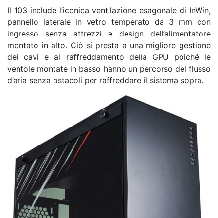
Il 103 include l’iconica ventilazione esagonale di InWin,
pannello laterale in vetro temperato da 3 mm con
ingresso senza attrezzi e design dell’alimentatore
montato in alto. Ciò si presta a una migliore gestione
dei cavi e al raffreddamento della GPU poiché le
ventole montate in basso hanno un percorso del flusso
d’aria senza ostacoli per raffreddare il sistema sopra.