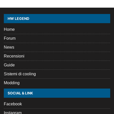
HW LEGEND
Home
Forum
News
Recensioni
Guide
Sistemi di cooling
Modding
SOCIAL & LINK
Facebook
Instagram