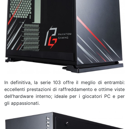
In definitiva, la serie 103 offre il meglio di entrambi:
eccellenti prestazioni di raffreddamento e ottime viste
dell’hardware interno; ideale per i giocatori PC e per
gli appassionati.