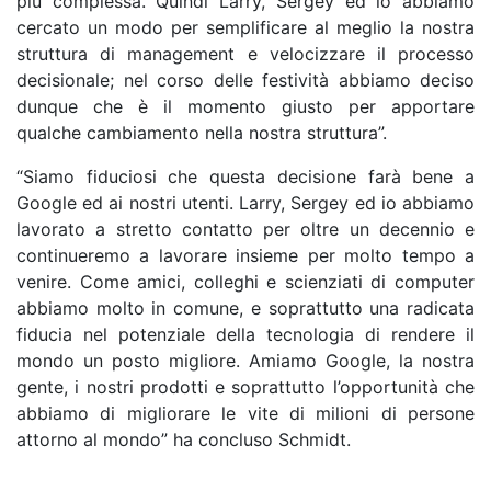
più complessa. Quindi Larry, Sergey ed io abbiamo
cercato un modo per semplificare al meglio la nostra
struttura di management e velocizzare il processo
decisionale; nel corso delle festività abbiamo deciso
dunque che è il momento giusto per apportare
qualche cambiamento nella nostra struttura”.
“Siamo fiduciosi che questa decisione farà bene a
Google ed ai nostri utenti. Larry, Sergey ed io abbiamo
lavorato a stretto contatto per oltre un decennio e
continueremo a lavorare insieme per molto tempo a
venire. Come amici, colleghi e scienziati di computer
abbiamo molto in comune, e soprattutto una radicata
fiducia nel potenziale della tecnologia di rendere il
mondo un posto migliore. Amiamo Google, la nostra
gente, i nostri prodotti e soprattutto l’opportunità che
abbiamo di migliorare le vite di milioni di persone
attorno al mondo” ha concluso Schmidt.