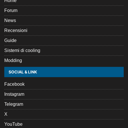
Home
Forum
News
Recensioni
Guide
Sistemi di cooling
Modding
SOCIAL & LINK
Facebook
Instagram
Telegram
X
YouTube