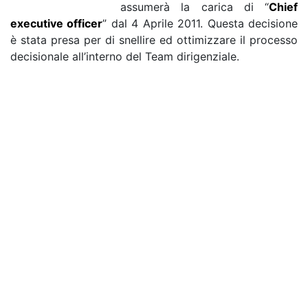
assumerà la carica di “
Chief
executive officer
” dal 4 Aprile 2011. Questa decisione
è stata presa per di snellire ed ottimizzare il processo
decisionale all’interno del Team dirigenziale.