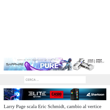
Larry Page scala Eric Schmidt, cambio al vertice