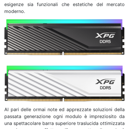
esigenze sia funzionali che estetiche del mercato
moderno.
Al pari delle ormai note ed apprezzate soluzioni della
passata generazione ogni modulo è impreziosito da
una spettacolare barra superiore traslucida ottimizzata