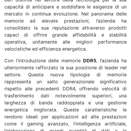
capacità di anticipare e soddisfare le esigenze di un
mercato in continua evoluzione. Nel panorama delle
memorie ad elevate prestazioni, l’azienda ha
consolidato la sua reputazione attraverso prodotti
capaci di offrire grande affidabilità e stabilità
operativa, unitamente alle migliori performance
velocistiche ed efficienza energetica.
Con l’introduzione delle memorie
DDR5
, l’azienda ha
ulteriormente rafforzato la sua posizione di leader nel
settore. Questa nuova tipologia di memorie
rappresenta un salto generazionale significativo
rispetto alle precedenti DDR4, offrendo velocità di
trasferimento dati notevolmente superiori, una
larghezza di banda raddoppiata e una gestione
energetica migliorata. Queste caratteristiche le
rendono ideali per applicazioni ad alte prestazioni
come il gaming avanzato, l’intelligenza artificiale,
l’elaborazione di grandi quantità di dati e le