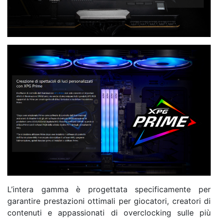
L’intera gamma è progettata specificamente per
garantire prestazioni ottimali per giocatori, creatori di
contenuti e appassionati di overclocking sulle più