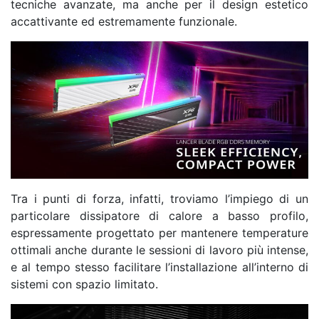
tecniche avanzate, ma anche per il design estetico
accattivante ed estremamente funzionale.
Tra i punti di forza, infatti, troviamo l’impiego di un
particolare dissipatore di calore a basso profilo,
espressamente progettato per mantenere temperature
ottimali anche durante le sessioni di lavoro più intense,
e al tempo stesso facilitare l’installazione all’interno di
sistemi con spazio limitato.