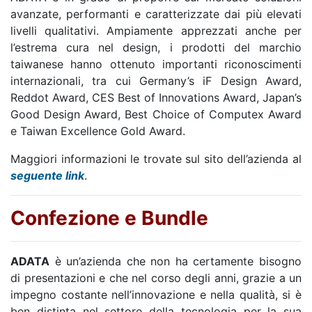
avanzate, performanti e caratterizzate dai più elevati
livelli qualitativi. Ampiamente apprezzati anche per
l’estrema cura nel design, i prodotti del marchio
taiwanese hanno ottenuto importanti riconoscimenti
internazionali, tra cui Germany’s iF Design Award,
Reddot Award, CES Best of Innovations Award, Japan’s
Good Design Award, Best Choice of Computex Award
e Taiwan Excellence Gold Award.
Maggiori informazioni le trovate sul sito dell’azienda al
seguente link
.
Confezione e Bundle
ADATA
è un’azienda che non ha certamente bisogno
di presentazioni e che nel corso degli anni, grazie a un
impegno costante nell’innovazione e nella qualità, si è
ben distinta nel settore della tecnologia per la sua