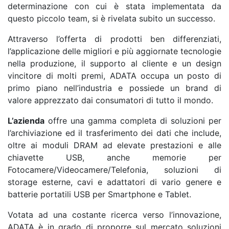
determinazione con cui è stata implementata da
questo piccolo team, si è rivelata subito un successo.
Attraverso l’offerta di prodotti ben differenziati,
l’applicazione delle migliori e più aggiornate tecnologie
nella produzione, il supporto al cliente e un design
vincitore di molti premi, ADATA occupa un posto di
primo piano nell’industria e possiede un brand di
valore apprezzato dai consumatori di tutto il mondo.
L’azienda
offre una gamma completa di soluzioni per
l’archiviazione ed il trasferimento dei dati che include,
oltre ai moduli DRAM ad elevate prestazioni e alle
chiavette USB, anche memorie per
Fotocamere/Videocamere/Telefonia, soluzioni di
storage esterne, cavi e adattatori di vario genere e
batterie portatili USB per Smartphone e Tablet.
Votata ad una costante ricerca verso l’innovazione,
ADATA è in grado di proporre sul mercato soluzioni