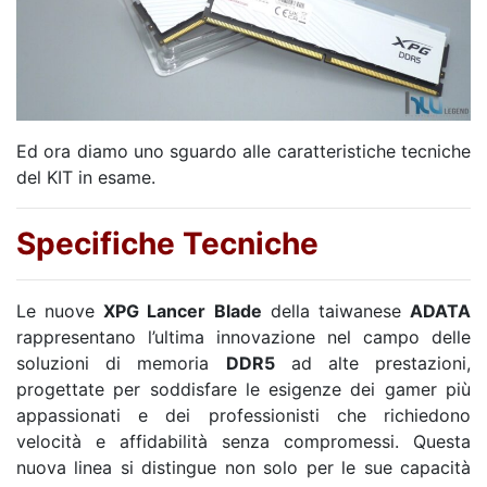
Ed ora diamo uno sguardo alle caratteristiche tecniche
del KIT in esame.
Specifiche Tecniche
Le nuove
XPG Lancer Blade
della taiwanese
ADATA
rappresentano l’ultima innovazione nel campo delle
soluzioni di memoria
DDR5
ad alte prestazioni,
progettate per soddisfare le esigenze dei gamer più
appassionati e dei professionisti che richiedono
velocità e affidabilità senza compromessi. Questa
nuova linea si distingue non solo per le sue capacità