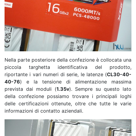
Nella parte posteriore della confezione è collocata una
piccola targhetta identificativa del prodotto,
riportante i vari numeri di serie, le latenze (
CL30-40-
40-76
) e la tensione di alimentazione massima
prevista dai moduli (
1.35v
). Sempre su questo lato
della confezione possiamo trovare i principali loghi
delle certificazioni ottenute, oltre che tutte le varie
informazioni di contatto aziendali.