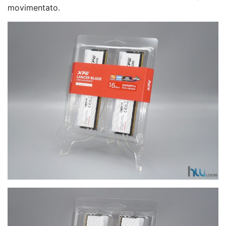
movimentato.