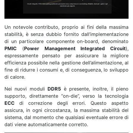
Un notevole contributo, proprio ai fini della massima
stabilità, è senza dubbio fornito dall’implementazione
di un particolare componente on-board, denominato
PMIC
(
Power Management Integrated Circuit
),
espressamente pensato per assicurare la migliore
efficienza possibile nella gestione dell’alimentazione, al
fine di ridurre i consumi e, di conseguenza, lo sviluppo
di calore.
Nei nuovi moduli
DDR5
è presente, inoltre, il pieno
supporto, direttamente “on-die”, verso la tecnologia
ECC
di correzione degli errori. Questo aspetto
assicura, in ogni circostanza, la massima stabilità del
sistema, dal momento che qualsiasi eventuale errore di
dati viene automaticamente corretto.