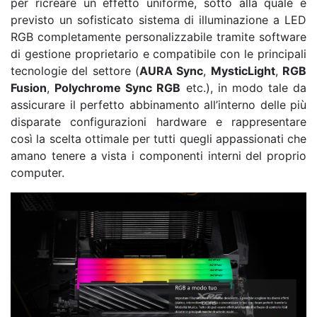
per ricreare un effetto uniforme, sotto alla quale è
previsto un sofisticato sistema di illuminazione a LED
RGB completamente personalizzabile tramite software
di gestione proprietario e compatibile con le principali
tecnologie del settore (
AURA Sync
,
MysticLight
,
RGB
Fusion
,
Polychrome Sync RGB
etc.), in modo tale da
assicurare il perfetto abbinamento all’interno delle più
disparate configurazioni hardware e rappresentare
così la scelta ottimale per tutti quegli appassionati che
amano tenere a vista i componenti interni del proprio
computer.