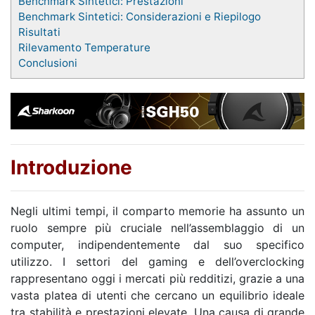
Benchmark Sintetici: Prestazioni
Benchmark Sintetici: Considerazioni e Riepilogo
Risultati
Rilevamento Temperature
Conclusioni
Introduzione
Negli ultimi tempi, il comparto memorie ha assunto un
ruolo sempre più cruciale nell’assemblaggio di un
computer, indipendentemente dal suo specifico
utilizzo. I settori del gaming e dell’overclocking
rappresentano oggi i mercati più redditizi, grazie a una
vasta platea di utenti che cercano un equilibrio ideale
tra stabilità e prestazioni elevate. Una causa di grande