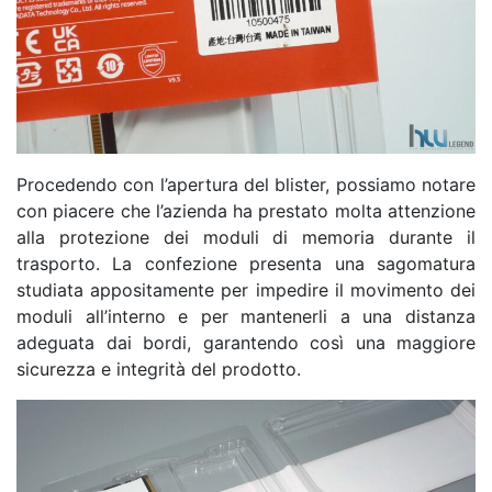
Procedendo con l’apertura del blister, possiamo notare
con piacere che l’azienda ha prestato molta attenzione
alla protezione dei moduli di memoria durante il
trasporto. La confezione presenta una sagomatura
studiata appositamente per impedire il movimento dei
moduli all’interno e per mantenerli a una distanza
adeguata dai bordi, garantendo così una maggiore
sicurezza e integrità del prodotto.