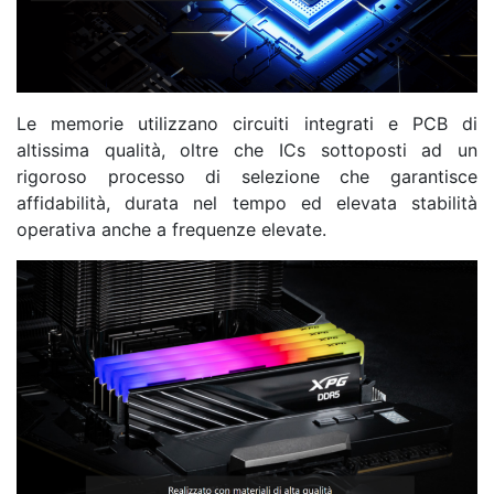
Le memorie utilizzano circuiti integrati e PCB di
altissima qualità, oltre che ICs sottoposti ad un
rigoroso processo di selezione che garantisce
affidabilità, durata nel tempo ed elevata stabilità
operativa anche a frequenze elevate.