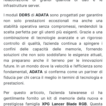
infrastrutture server.
I moduli
DDR5
di
ADATA
sono progettati per garantire
non solo prestazioni eccezionali ma anche una
stabilità operativa senza compromessi, rendendoli la
scelta perfetta per gli utenti più esigenti. Grazie a una
combinazione di tecnologie avanzate e un rigoroso
controllo di qualità, l’azienda continua a spingere i
confini delle capacità delle memorie, fornendo
soluzioni che non solo soddisfano le esigenze attuali,
ma preparano anche il terreno per le innovazioni
future. In un mondo dove la velocità e l’efficienza sono
fondamentali,
ADATA
si conferma come un partner di
fiducia per chi cerca il meglio in termini di tecnologia e
prestazioni.
Per questo articolo, l’azienda taiwanese ci ha
gentilmente fornito un kit di memorie della nuova e
prestigiosa famiglia
XPG Lancer Blade RGB
. Questa