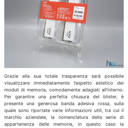
Grazie alla sua totale trasparenza sarà possibile
visualizzare immediatamente l’aspetto estetico dei
moduli di memoria, comodamente adagiati all’interno.
Per garantire una perfetta chiusura del blister, è
presente una generosa banda adesiva rossa, sulla
quale sono riportate varie informazioni utili, tra cui il
marchio aziendale, la nomenclatura della serie di
appartenenza delle memorie, in questo caso la