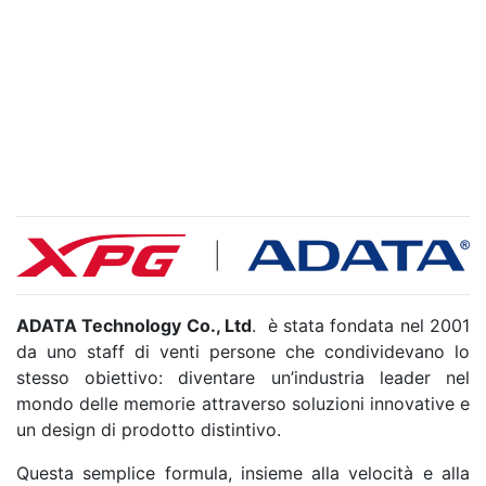
ADATA Technology Co., Ltd
. è stata fondata nel 2001
da uno staff di venti persone che condividevano lo
stesso obiettivo: diventare un’industria leader nel
mondo delle memorie attraverso soluzioni innovative e
un design di prodotto distintivo.
Questa semplice formula, insieme alla velocità e alla