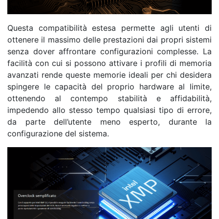
Questa compatibilità estesa permette agli utenti di
ottenere il massimo delle prestazioni dai propri sistemi
senza dover affrontare configurazioni complesse. La
facilità con cui si possono attivare i profili di memoria
avanzati rende queste memorie ideali per chi desidera
spingere le capacità del proprio hardware al limite,
ottenendo al contempo stabilità e affidabilità,
impedendo allo stesso tempo qualsiasi tipo di errore,
da parte dell’utente meno esperto, durante la
configurazione del sistema.