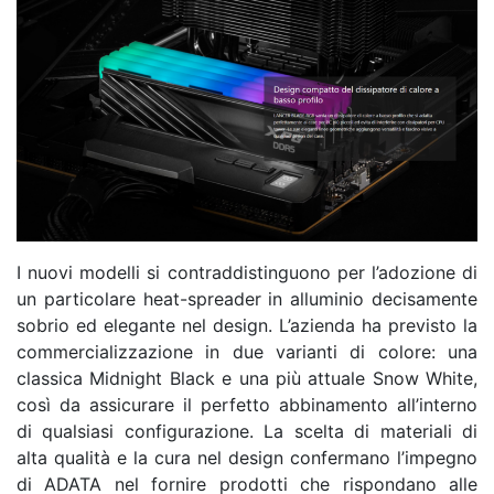
I nuovi modelli si contraddistinguono per l’adozione di
un particolare heat-spreader in alluminio decisamente
sobrio ed elegante nel design. L’azienda ha previsto la
commercializzazione in due varianti di colore: una
classica Midnight Black e una più attuale Snow White,
così da assicurare il perfetto abbinamento all’interno
di qualsiasi configurazione. La scelta di materiali di
alta qualità e la cura nel design confermano l’impegno
di ADATA nel fornire prodotti che rispondano alle