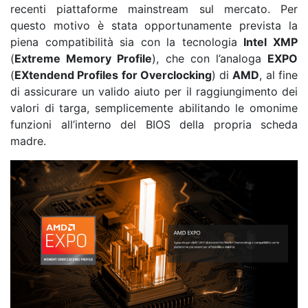
recenti piattaforme mainstream sul mercato. Per
questo motivo è stata opportunamente prevista la
piena compatibilità sia con la tecnologia
Intel XMP
(
Extreme Memory Profile
), che con l’analoga
EXPO
(
EXtendend Profiles for Overclocking
) di
AMD
, al fine
di assicurare un valido aiuto per il raggiungimento dei
valori di targa, semplicemente abilitando le omonime
funzioni all’interno del BIOS della propria scheda
madre.