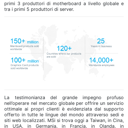
primi 3 produttori di motherboard a livello globale e
tra i primi 5 produttori di server.
La testimonianza del grande impegno profuso
nell’operare nel mercato globale per offrire un servizio
ottimale ai propri clienti è evidenziata dal supporto
offerto in tutte le lingue del mondo attraverso sedi e
siti web localizzati. MSi si trova oggi a Taiwan, in Cina,
in USA, in Germania, in Francia, in Olanda, in