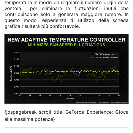
temperatura in modo da regolare il numero di giri della
ventola per eliminare le fluttuazioni inutili che
contribuiscono solo a generare maggiore rumore. In
questo modo l’esperienza di utilizzo della scheda
grafica risulterà più confortevole.
{jospagebreak_scroll title=GeForce Experience: Gioca
alla massima potenza}