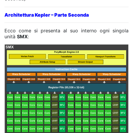
Architettura Kepler – Parte Seconda
Ecco come si presenta al suo interno ogni singola
unità
SMX
: