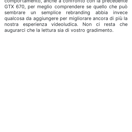
comportamento, anche a confronto con la precedente
GTX 670, per meglio comprendere se quello che può
sembrare un semplice rebranding abbia invece
qualcosa da aggiungere per migliorare ancora di più la
nostra esperienza videoludica. Non ci resta che
augurarci che la lettura sia di vostro gradimento.