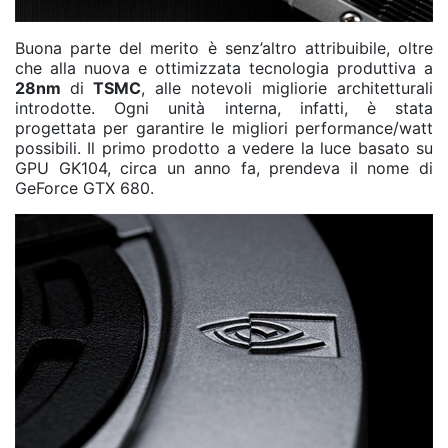
Buona parte del merito è senz’altro attribuibile, oltre
che alla nuova e ottimizzata tecnologia produttiva a
28nm
di
TSMC
, alle notevoli migliorie architetturali
introdotte. Ogni unità interna, infatti, è stata
progettata per garantire le migliori performance/watt
possibili. Il primo prodotto a vedere la luce basato su
GPU GK104, circa un anno fa, prendeva il nome di
GeForce GTX 680.