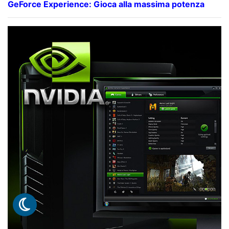
GeForce Experience: Gioca alla massima potenza