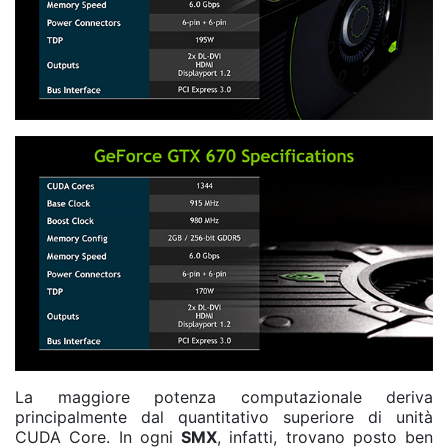
La maggiore potenza computazionale deriva
principalmente dal quantitativo superiore di unità
CUDA Core. In ogni
SMX
, infatti, trovano posto ben