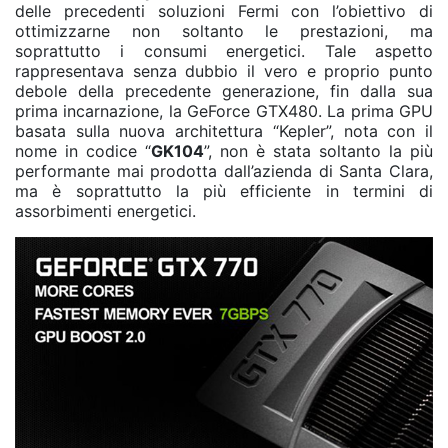
delle precedenti soluzioni Fermi con l’obiettivo di
ottimizzarne non soltanto le prestazioni, ma
soprattutto i consumi energetici. Tale aspetto
rappresentava senza dubbio il vero e proprio punto
debole della precedente generazione, fin dalla sua
prima incarnazione, la GeForce GTX480. La prima GPU
basata sulla nuova architettura “Kepler”, nota con il
nome in codice “
GK104
”, non è stata soltanto la più
performante mai prodotta dall’azienda di Santa Clara,
ma è soprattutto la più efficiente in termini di
assorbimenti energetici.