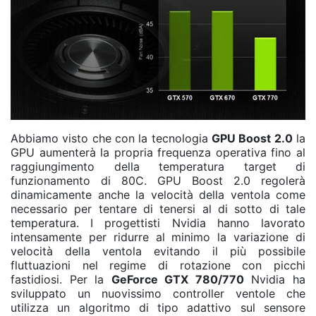
Abbiamo visto che con la tecnologia
GPU Boost 2.0
la
GPU aumenterà la propria frequenza operativa fino al
raggiungimento della temperatura target di
funzionamento di 80C. GPU Boost 2.0 regolerà
dinamicamente anche la velocità della ventola come
necessario per tentare di tenersi al di sotto di tale
temperatura. I progettisti Nvidia hanno lavorato
intensamente per ridurre al minimo la variazione di
velocità della ventola evitando il più possibile
fluttuazioni nel regime di rotazione con picchi
fastidiosi. Per la
GeForce GTX 780/770
Nvidia ha
sviluppato un nuovissimo controller ventole che
utilizza un algoritmo di tipo adattivo sul sensore