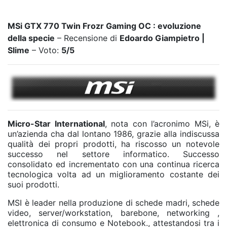
MSi GTX 770 Twin Frozr Gaming OC : evoluzione
della specie
– Recensione di
Edoardo Giampietro |
Slime
– Voto:
5
/5
Micro-Star International
, nota con l’acronimo MSi, è
un’azienda cha dal lontano 1986, grazie alla indiscussa
qualità dei propri prodotti, ha riscosso un notevole
successo nel settore informatico. Successo
consolidato ed incrementato con una continua ricerca
tecnologica volta ad un miglioramento costante dei
suoi prodotti.
MSI è leader nella produzione di schede madri, schede
video, server/workstation, barebone, networking ,
elettronica di consumo e Notebook., attestandosi tra i