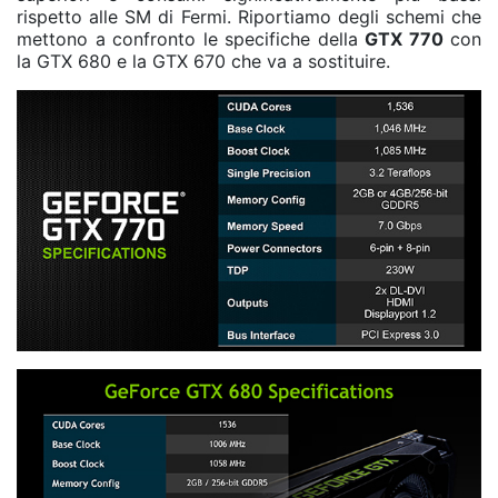
rispetto alle SM di Fermi. Riportiamo degli schemi che
mettono a confronto le specifiche della
GTX 770
con
la GTX 680 e la GTX 670 che va a sostituire.