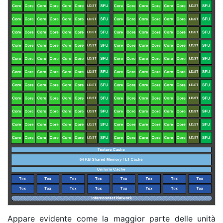
Appare evidente come la maggior parte delle unità