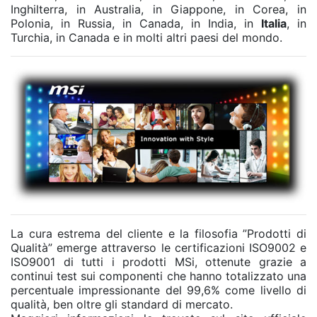
Inghilterra, in Australia, in Giappone, in Corea, in
Polonia, in Russia, in Canada, in India, in
Italia
, in
Turchia, in Canada e in molti altri paesi del mondo.
La cura estrema del cliente e la filosofia ”Prodotti di
Qualità” emerge attraverso le certificazioni ISO9002 e
ISO9001 di tutti i prodotti MSi, ottenute grazie a
continui test sui componenti che hanno totalizzato una
percentuale impressionante del 99,6% come livello di
qualità, ben oltre gli standard di mercato.