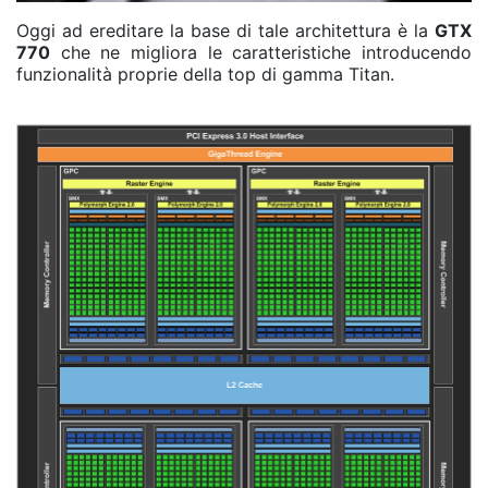
Oggi ad ereditare la base di tale architettura è la
GTX
770
che ne migliora le caratteristiche introducendo
funzionalità proprie della top di gamma Titan.