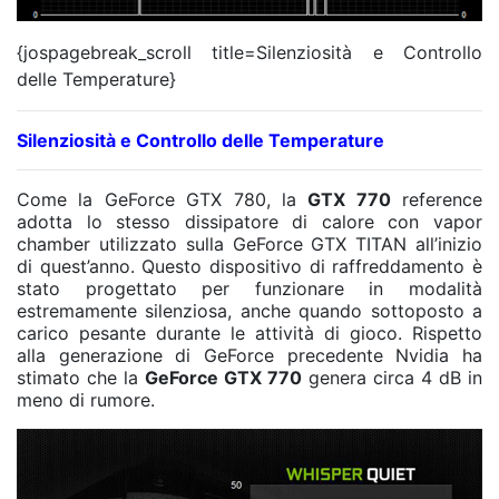
{jospagebreak_scroll title=Silenziosità e Controllo
delle Temperature}
Silenziosità e Controllo delle Temperature
Come la GeForce GTX 780, la
GTX 770
reference
adotta lo stesso dissipatore di calore con vapor
chamber utilizzato sulla GeForce GTX TITAN all’inizio
di quest’anno. Questo dispositivo di raffreddamento è
stato progettato per funzionare in modalità
estremamente silenziosa, anche quando sottoposto a
carico pesante durante le attività di gioco. Rispetto
alla generazione di GeForce precedente Nvidia ha
stimato che la
GeForce GTX 770
genera circa 4 dB in
meno di rumore.