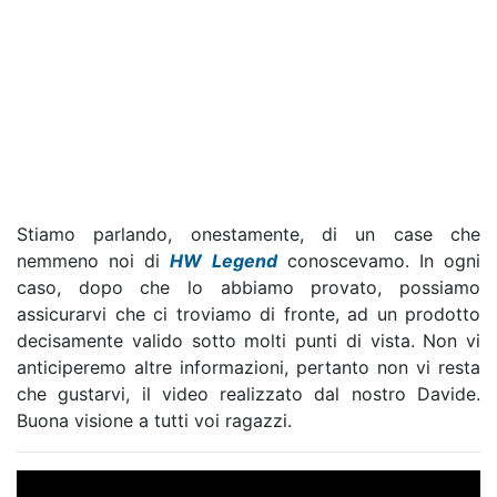
Stiamo parlando, onestamente, di un case che
nemmeno noi di
HW Legend
conoscevamo. In ogni
caso, dopo che lo abbiamo provato, possiamo
assicurarvi che ci troviamo di fronte, ad un prodotto
decisamente valido sotto molti punti di vista. Non vi
anticiperemo altre informazioni, pertanto non vi resta
che gustarvi, il video realizzato dal nostro Davide.
Buona visione a tutti voi ragazzi.