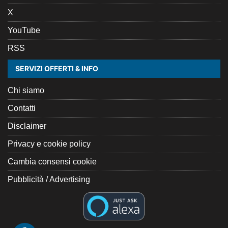
X
YouTube
RSS
SERVIZI OFFERTI & INFO
Chi siamo
Contatti
Disclaimer
Privacy e cookie policy
Cambia consensi cookie
Pubblicità / Advertising