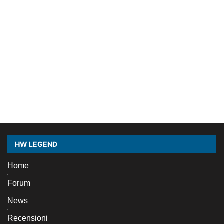
HW LEGEND
Home
Forum
News
Recensioni