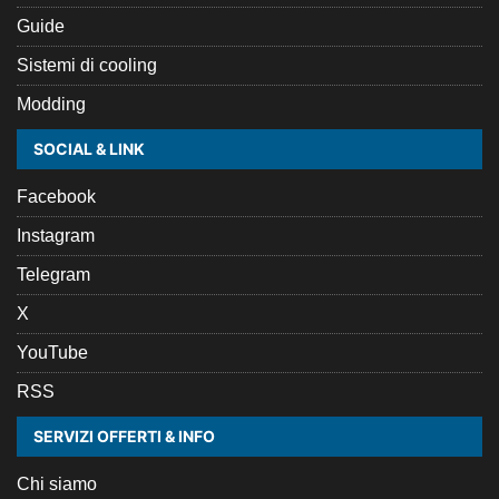
Guide
Sistemi di cooling
Modding
SOCIAL & LINK
Facebook
Instagram
Telegram
X
YouTube
RSS
SERVIZI OFFERTI & INFO
Chi siamo