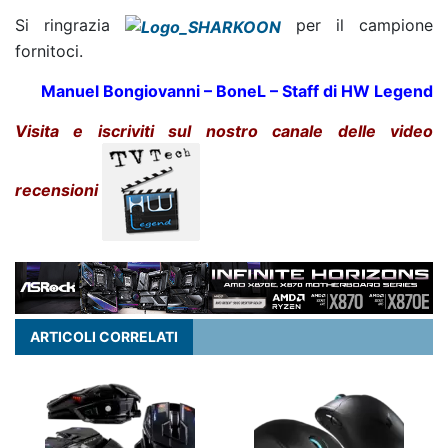
Si ringrazia
per il campione
fornitoci.
Manuel Bongiovanni – BoneL – Staff di HW Legend
Visita e iscriviti sul nostro canale delle video
recensioni
ARTICOLI CORRELATI