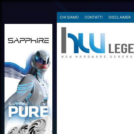
CHI SIAMO
CONTATTI
DISCLAIMER