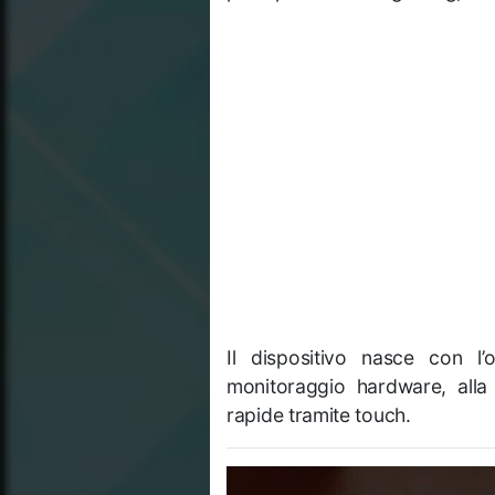
Il dispositivo nasce con l’
monitoraggio hardware, alla g
rapide tramite touch.