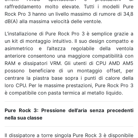
raffreddamento molto elevate. Tutti i modelli Pure
Rock Pro 3 hanno un livello massimo di rumore di 34,8
dB(A) alla massima velocità delle ventole.
L’installazione di Pure Rock Pro 3 è semplice grazie a
un kit di montaggio intuitivo. Il suo design compatto e
asimmetrico e l’altezza regolabile della ventola
anteriore consentono una maggiore compatibilità con
RAM e dissipatori VRM. Gli utenti di CPU AMD AM5
possono beneficiare di un montaggio offset, per
centrare la piastra base sopra i punti di calore della
loro CPU. Per le massime prestazioni, Pure Rock Pro 3
è compatibile con pasta termica al metallo liquido.
Pure Rock 3: Pressione dell’aria senza precedenti
nella sua classe
Il dissipatore a torre singola Pure Rock 3 è disponibile