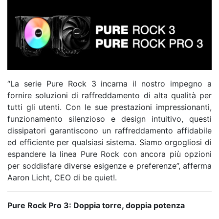
“La serie Pure Rock 3 incarna il nostro impegno a
fornire soluzioni di raffreddamento di alta qualità per
tutti gli utenti. Con le sue prestazioni impressionanti,
funzionamento silenzioso e design intuitivo, questi
dissipatori garantiscono un raffreddamento affidabile
ed efficiente per qualsiasi sistema. Siamo orgogliosi di
espandere la linea Pure Rock con ancora più opzioni
per soddisfare diverse esigenze e preferenze”, afferma
Aaron Licht, CEO di be quiet!.
Pure Rock Pro 3: Doppia torre, doppia potenza