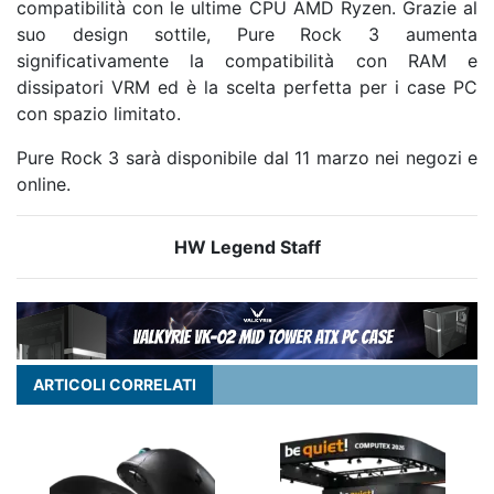
compatibilità con le ultime CPU AMD Ryzen. Grazie al
suo design sottile, Pure Rock 3 aumenta
significativamente la compatibilità con RAM e
dissipatori VRM ed è la scelta perfetta per i case PC
con spazio limitato.
Pure Rock 3 sarà disponibile dal 11 marzo nei negozi e
online.
HW Legend Staff
ARTICOLI CORRELATI