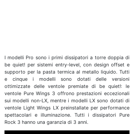
I modelli Pro sono i primi dissipatori a torre doppia di
be quiet! per sistemi entry-level, con design offset e
supporto per la pasta termica al metallo liquido. Tutti
e cinque i modelli sono dotati delle versioni
ottimizzate delle ventole premiate di be quiet!: le
ventole Pure Wings 3 offrono prestazioni eccezionali
sui modelli non-LX, mentre i modelli LX sono dotati di
ventole Light Wings LX preinstallate per performance
spettacolari e illuminazione. Tutti i dissipatori Pure
Rock 3 hanno una garanzia di 3 anni.