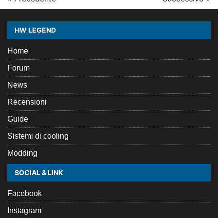
HW LEGEND
Home
Forum
News
Recensioni
Guide
Sistemi di cooling
Modding
SOCIAL & LINK
Facebook
Instagram