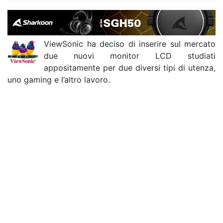
ViewSonic ha deciso di inserire sul mercato
due nuovi monitor LCD studiati
appositamente per due diversi tipi di utenza,
uno gaming e l’altro lavoro.