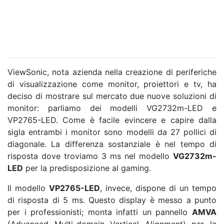
ViewSonic, nota azienda nella creazione di periferiche
di visualizzazione come monitor, proiettori e tv, ha
deciso di mostrare sul mercato due nuove soluzioni di
monitor: parliamo dei modelli VG2732m-LED e
VP2765-LED. Come è facile evincere e capire dalla
sigla entrambi i monitor sono modelli da 27 pollici di
diagonale. La differenza sostanziale è nel tempo di
risposta dove troviamo 3 ms nel modello
VG2732m-
LED
per la predisposizione al gaming.
Il modello
VP2765-LED
, invece, dispone di un tempo
di risposta di 5 ms. Questo display è messo a punto
per i professionisti; monta infatti un pannello
AMVA