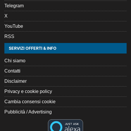
Telegram
X
YouTube
RSS
SERVIZI OFFERTI & INFO
Chi siamo
Contatti
Disclaimer
Privacy e cookie policy
Cambia consensi cookie
Pubblicità / Advertising