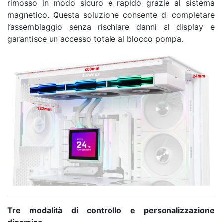
rimosso in modo sicuro e rapido grazie al sistema
magnetico. Questa soluzione consente di completare
l’assemblaggio senza rischiare danni al display e
garantisce un accesso totale al blocco pompa.
Tre modalità di controllo e personalizzazione
dinamica