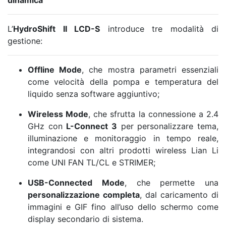
L’
HydroShift II LCD-S
introduce tre modalità di
gestione:
Offline Mode
, che mostra parametri essenziali
come velocità della pompa e temperatura del
liquido senza software aggiuntivo;
Wireless Mode
, che sfrutta la connessione a 2.4
GHz con
L-Connect 3
per personalizzare tema,
illuminazione e monitoraggio in tempo reale,
integrandosi con altri prodotti wireless Lian Li
come UNI FAN TL/CL e STRIMER;
USB-Connected Mode
, che permette una
personalizzazione completa
, dal caricamento di
immagini e GIF fino all’uso dello schermo come
display secondario di sistema.