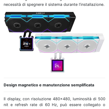
necessità di spegnere il sistema durante l’installazione.
Design magnetico e manutenzione semplificata
Il display, con risoluzione 480×480, luminosità di 500
nit e refresh rate di 60 Hz, può essere collegato o