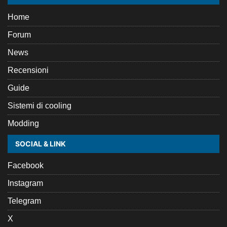
Home
Forum
News
Recensioni
Guide
Sistemi di cooling
Modding
SOCIAL & LINK
Facebook
Instagram
Telegram
X