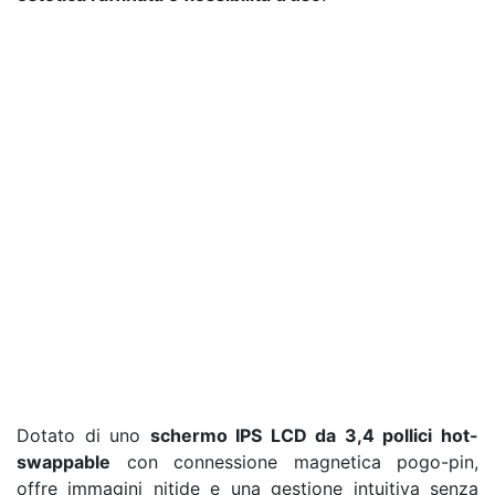
Dotato di uno
schermo IPS LCD da 3,4 pollici hot-
swappable
con connessione magnetica pogo-pin,
offre immagini nitide e una gestione intuitiva senza