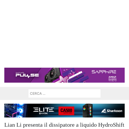
Lian Li presenta il dissipatore a liquido HydroShift