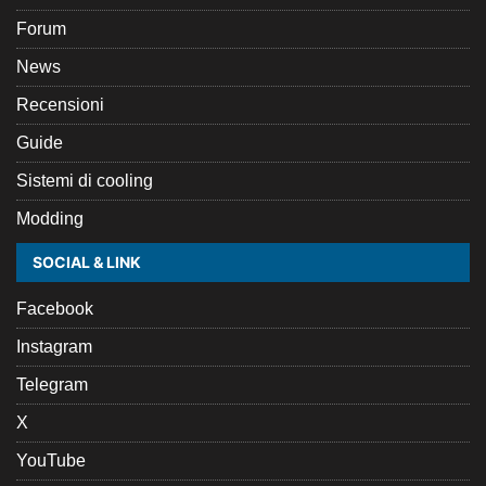
Forum
News
Recensioni
Guide
Sistemi di cooling
Modding
SOCIAL & LINK
Facebook
Instagram
Telegram
X
YouTube