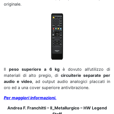
originale.
Il
peso superiore a
6 kg
è dovuto all’utilizzo di
materiali di alto pregio, di
circuiterie separate per
audio e video
, ad output audio analogici placcati in
oro ed a una cover superiore antivibrazione.
Per maggiori informazioni.
Andrea F. Franchitti – Il_Metallurgico – HW Legend
Staff