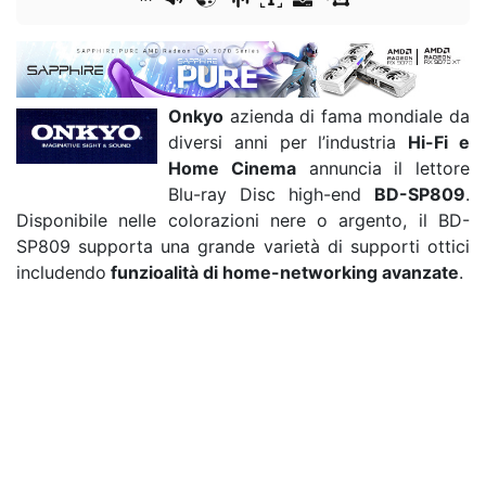
Onkyo
azienda di fama mondiale da
diversi anni per l’industria
Hi-Fi e
Home Cinema
annuncia il lettore
Blu-ray Disc high-end
BD-SP809
.
Disponibile nelle colorazioni nere o argento, il BD-
SP809 supporta una grande varietà di supporti ottici
includendo
funzioalità di home-networking avanzate
.