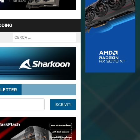
DDING
LETTER
ISCRIVITI