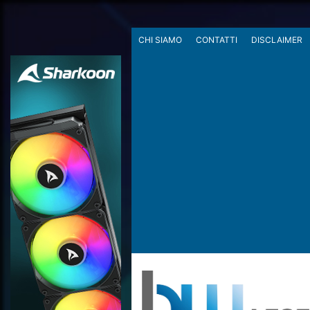
CHI SIAMO
CONTATTI
DISCLAIMER