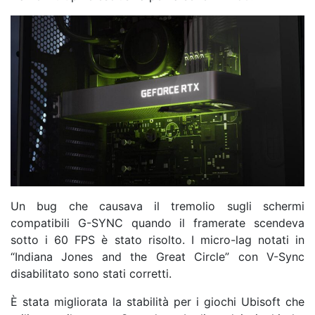
Un bug che causava il tremolio sugli schermi
compatibili G-SYNC quando il framerate scendeva
sotto i 60 FPS è stato risolto. I micro-lag notati in
“Indiana Jones and the Great Circle” con V-Sync
disabilitato sono stati corretti.
È stata migliorata la stabilità per i giochi Ubisoft che