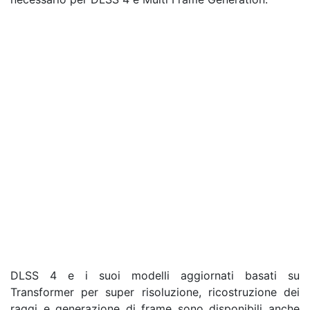
DLSS 4 e i suoi modelli aggiornati basati su
Transformer per super risoluzione, ricostruzione dei
raggi e generazione di frame sono disponibili anche