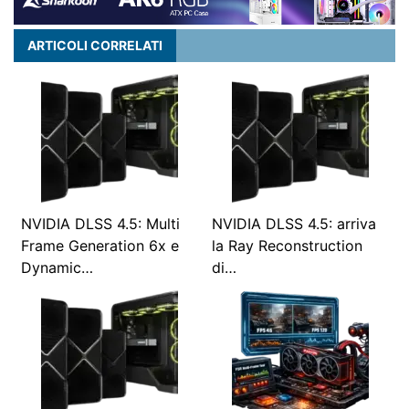
ARTICOLI CORRELATI
NVIDIA DLSS 4.5: Multi
NVIDIA DLSS 4.5: arriva
Frame Generation 6x e
la Ray Reconstruction
Dynamic…
di…