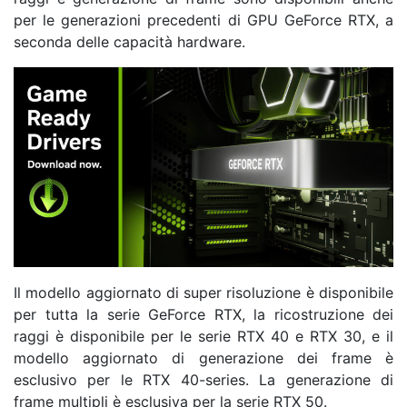
per le generazioni precedenti di GPU GeForce RTX, a
seconda delle capacità hardware.
Il modello aggiornato di super risoluzione è disponibile
per tutta la serie GeForce RTX, la ricostruzione dei
raggi è disponibile per le serie RTX 40 e RTX 30, e il
modello aggiornato di generazione dei frame è
esclusivo per le RTX 40-series. La generazione di
frame multipli è esclusiva per la serie RTX 50.