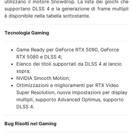
utilizzano il motore Snowdrop. La lista dei giochi che
supportano DLSS 4 e la generazione di frame multipli
è disponibile nella tabella sottostante.
Tecnologia Gaming
Game Ready per GeForce RTX 5090, GeForce
RTX 5080 e DLSS 4;
Elenco dei titoli supportati da DLSS 4 al lancio
sopra;
NVIDIA Smooth Motion;
Ottimizzazioni e miglioramenti per RTX Video
Super Resolution, nuove impostazioni per display
multipli, supporto Advanced Optimus, supporto
DLSS 4.
Bug Risolti nel Gaming