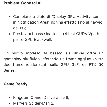
Problemi Conosciuti
Cambiare lo stato di “Display GPU Activity Icon
in Notification Area” non ha effetto fino al riavvio
del PC;
Prestazioni basse inattese nei test CUDA Vpath
per le GPU Blackwell.
Un nuovo modello AI basato sui driver offre un
gameplay più fluido inferendo un frame aggiuntivo tra
due frame renderizzati sulle GPU GeForce RTX 50
Series.
Game Ready
Kingdom Come: Deliverance II;
Marvel’s Spider-Man 2.