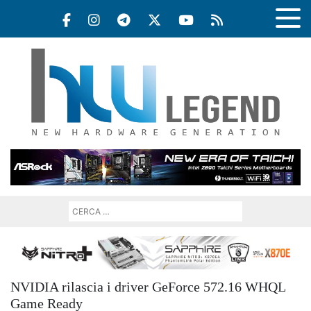
NVIDIA rilascia i driver GeForce 572.16 WHQL
Game Ready