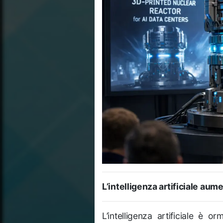
L’intelligenza artificiale aume
L’intelligenza artificiale è or