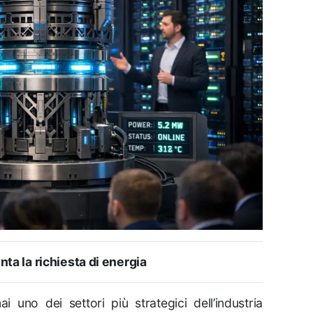
nta la richiesta di energia
mai uno dei settori più strategici dell’industria