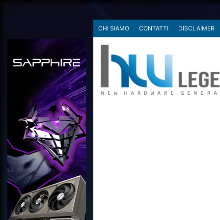
CHI SIAMO
CONTATTI
DISCLAIMER