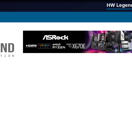
HW Legen