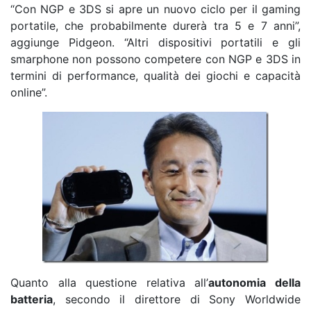
“Con NGP e 3DS si apre un nuovo ciclo per il gaming
portatile, che probabilmente durerà tra 5 e 7 anni”,
aggiunge Pidgeon. “Altri dispositivi portatili e gli
smarphone non possono competere con NGP e 3DS in
termini di performance, qualità dei giochi e capacità
online”.
Quanto alla questione relativa all’
autonomia della
batteria
, secondo il direttore di Sony Worldwide