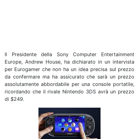
Il Presidente della Sony Computer Entertainment
Europe, Andrew House, ha dichiarato in un intervista
per Eurogamer che non ha un idea precisa sul prezzo
da confermare ma ha assicurato che sarà un prezzo
assolutamente abbordabile per una console portatile,
ricordando che il rivale Nintendo 3DS avrà un prezzo
di $249.