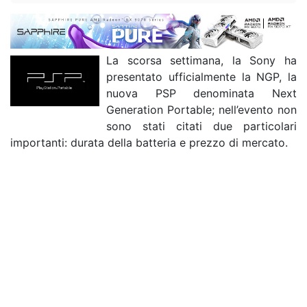
La scorsa settimana, la Sony ha
presentato ufficialmente la NGP, la
nuova PSP denominata Next
Generation Portable; nell’evento non
sono stati citati due particolari
importanti: durata della batteria e prezzo di mercato.