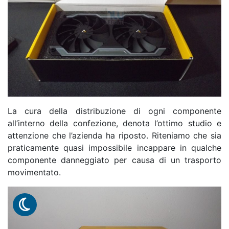
La cura della distribuzione di ogni componente
all’interno della confezione, denota l’ottimo studio e
attenzione che l’azienda ha riposto. Riteniamo che sia
praticamente quasi impossibile incappare in qualche
componente danneggiato per causa di un trasporto
movimentato.