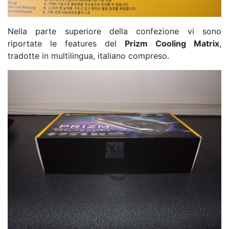
Nella parte superiore della confezione vi sono
riportate le features del
Prizm Cooling Matrix
,
tradotte in multilingua, italiano compreso.