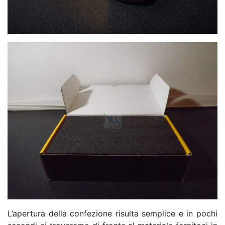
L’apertura della confezione risulta semplice e in pochi