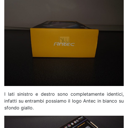
I lati sinistro e destro sono completamente identici,
infatti su entrambi possiamo il logo Antec in bianco su
sfondo giallo.