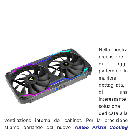
Nella nostra
recensione
di oggi,
parleremo in
maniera
dettagliata,
di una
interessante
soluzione
dedicata alla
ventilazione interna del cabinet. Per la precisione
stiamo parlando del nuovo
Antec Prizm Cooling