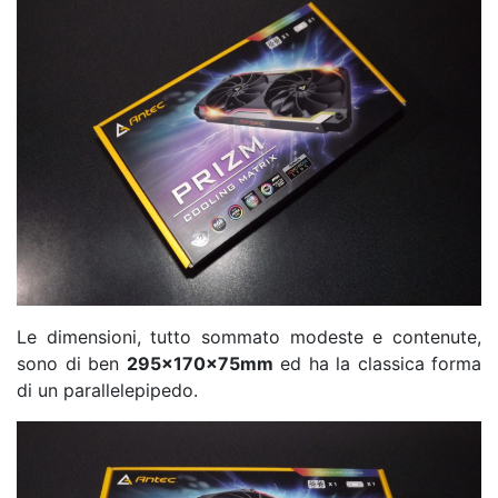
Le dimensioni, tutto sommato modeste e contenute,
sono di ben
295x170x75mm
ed ha la classica forma
di un parallelepipedo.