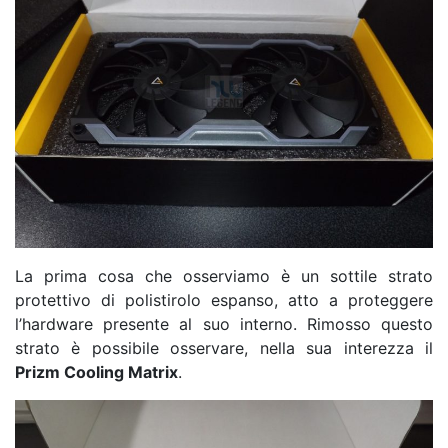
La prima cosa che osserviamo è un sottile strato
protettivo di polistirolo espanso, atto a proteggere
l’hardware presente al suo interno. Rimosso questo
strato è possibile osservare, nella sua interezza il
Prizm Cooling Matrix
.