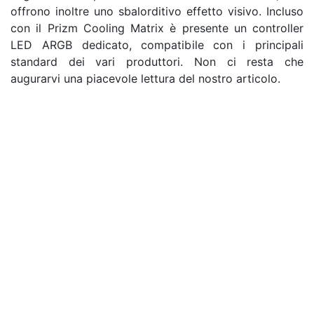
offrono inoltre uno sbalorditivo effetto visivo. Incluso
con il Prizm Cooling Matrix è presente un controller
LED ARGB dedicato, compatibile con i principali
standard dei vari produttori. Non ci resta che
augurarvi una piacevole lettura del nostro articolo.