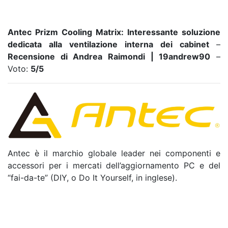
Antec Prizm Cooling Matrix: Interessante soluzione
dedicata alla ventilazione interna dei cabinet
–
Recensione di Andrea Raimondi | 19andrew90
–
Voto:
5/5
Antec è il marchio globale leader nei componenti e
accessori per i mercati dell’aggiornamento PC e del
“fai-da-te” (DIY, o Do It Yourself, in inglese).