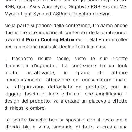
RGB, quali Asus Aura Sync, Gigabyte RGB Fusion, MSI
Mystic Light Sync ed ASRock Polychrome Sync.
Nella parte superiore della confezione, troviamo anche
due icone che indicano il contenuto della confezione,
ovvero il
Prizm Cooling Matrix
ed il relativo controller
per la gestione manuale degli effetti luminosi.
Il trasporto risulta facile, visto le sue ridotte
dimensioni d’ingombro. La confezione ha un look
molto accattivante, in grado di attirare
immediatamente l’attenzione del consumatore finale.
La raffigurazione dettagliata del prodotto, con un
leggero fascio di luce e fulmini che amplificano il
design del prodotto, va a creare un piacevole effetto
di riflessi e ombre.
Le scritte bianche ben si sposano con il resto dello
sfondo blu e viola, andando di fatto a creare una