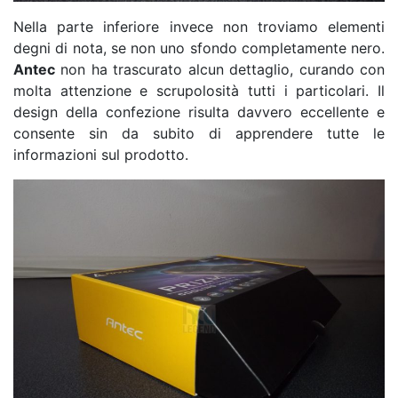
Nella parte inferiore invece non troviamo elementi
degni di nota, se non uno sfondo completamente nero.
Antec
non ha trascurato alcun dettaglio, curando con
molta attenzione e scrupolosità tutti i particolari. Il
design della confezione risulta davvero eccellente e
consente sin da subito di apprendere tutte le
informazioni sul prodotto.