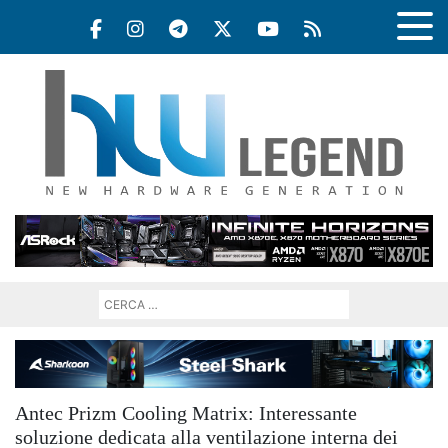
Antec Prizm Cooling Matrix: Interessante
soluzione dedicata alla ventilazione interna dei