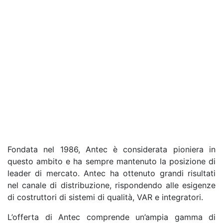
Fondata nel 1986, Antec è considerata pioniera in
questo ambito e ha sempre mantenuto la posizione di
leader di mercato. Antec ha ottenuto grandi risultati
nel canale di distribuzione, rispondendo alle esigenze
di costruttori di sistemi di qualità, VAR e integratori.
L’offerta di Antec comprende un’ampia gamma di