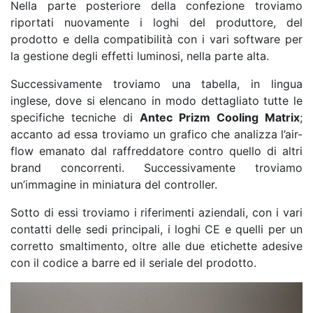
Nella parte posteriore della confezione troviamo
riportati nuovamente i loghi del produttore, del
prodotto e della compatibilità con i vari software per
la gestione degli effetti luminosi, nella parte alta.
Successivamente troviamo una tabella, in lingua
inglese, dove si elencano in modo dettagliato tutte le
specifiche tecniche di
Antec Prizm Cooling Matrix
;
accanto ad essa troviamo un grafico che analizza l’air-
flow emanato dal raffreddatore contro quello di altri
brand concorrenti. Successivamente troviamo
un’immagine in miniatura del controller.
Sotto di essi troviamo i riferimenti aziendali, con i vari
contatti delle sedi principali, i loghi CE e quelli per un
corretto smaltimento, oltre alle due etichette adesive
con il codice a barre ed il seriale del prodotto.