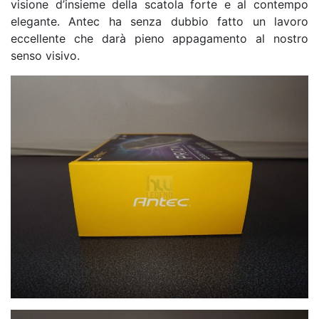
visione d’insieme della scatola forte e al contempo
elegante. Antec ha senza dubbio fatto un lavoro
eccellente che darà pieno appagamento al nostro
senso visivo.