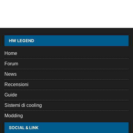
HW LEGEND
Home
Forum
News
Recensioni
Guide
Sistemi di cooling
Modding
SOCIAL & LINK