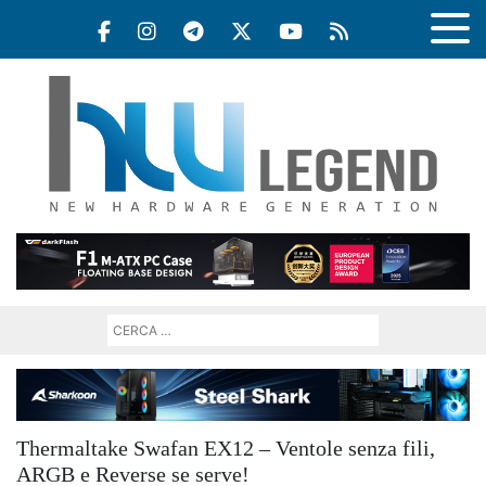
Thermaltake Swafan EX12 – Ventole senza fili,
ARGB e Reverse se serve!