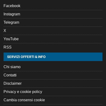
Facebook
Instagram
Telegram
X
YouTube
RSS
SERVIZI OFFERTI & INFO
Chi siamo
Contatti
Disclaimer
Privacy e cookie policy
Cambia consensi cookie