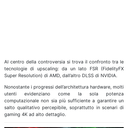
Al centro della controversia si trova il confronto tra le
tecnologie di upscaling: da un lato FSR (FidelityFX
Super Resolution) di AMD, dall’altro DLSS di NVIDIA.
Nonostante i progressi dell’architettura hardware, molti
utenti evidenziano come la sola potenza
computazionale non sia più sufficiente a garantire un
salto qualitativo percepibile, soprattutto in scenari di
gaming 4K ad alto dettaglio.