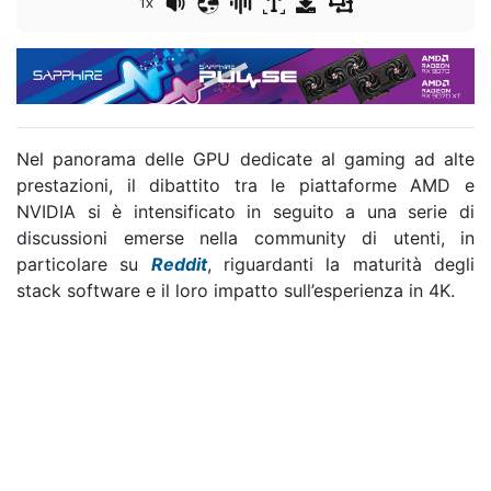
1x
Nel panorama delle GPU dedicate al gaming ad alte
prestazioni, il dibattito tra le piattaforme AMD e
NVIDIA si è intensificato in seguito a una serie di
discussioni emerse nella community di utenti, in
particolare su
Reddit
, riguardanti la maturità degli
stack software e il loro impatto sull’esperienza in 4K.