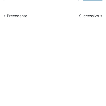
« Precedente
Successivo »