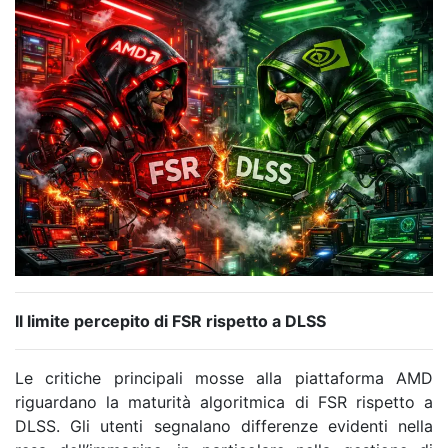
Il limite percepito di FSR rispetto a DLSS
Le critiche principali mosse alla piattaforma AMD
riguardano la maturità algoritmica di FSR rispetto a
DLSS. Gli utenti segnalano differenze evidenti nella