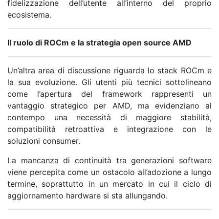
fidelizzazione dell’utente all’interno del proprio
ecosistema.
Il ruolo di ROCm e la strategia open source AMD
Un’altra area di discussione riguarda lo stack ROCm e
la sua evoluzione. Gli utenti più tecnici sottolineano
come l’apertura del framework rappresenti un
vantaggio strategico per AMD, ma evidenziano al
contempo una necessità di maggiore stabilità,
compatibilità retroattiva e integrazione con le
soluzioni consumer.
La mancanza di continuità tra generazioni software
viene percepita come un ostacolo all’adozione a lungo
termine, soprattutto in un mercato in cui il ciclo di
aggiornamento hardware si sta allungando.