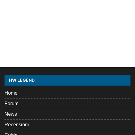
HW LEGEND
Home
Forum
News
Recensioni