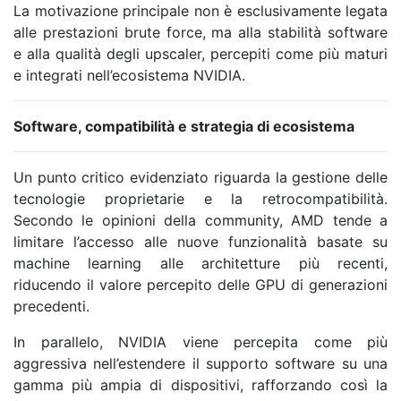
La motivazione principale non è esclusivamente legata
alle prestazioni brute force, ma alla stabilità software
e alla qualità degli upscaler, percepiti come più maturi
e integrati nell’ecosistema NVIDIA.
Software, compatibilità e strategia di ecosistema
Un punto critico evidenziato riguarda la gestione delle
tecnologie proprietarie e la retrocompatibilità.
Secondo le opinioni della community, AMD tende a
limitare l’accesso alle nuove funzionalità basate su
machine learning alle architetture più recenti,
riducendo il valore percepito delle GPU di generazioni
precedenti.
In parallelo, NVIDIA viene percepita come più
aggressiva nell’estendere il supporto software su una
gamma più ampia di dispositivi, rafforzando così la