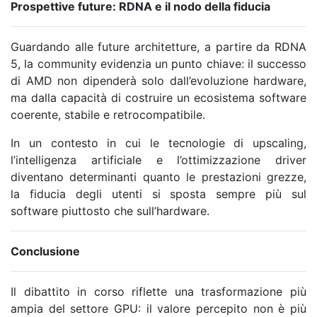
Prospettive future: RDNA e il nodo della fiducia
Guardando alle future architetture, a partire da RDNA
5, la community evidenzia un punto chiave: il successo
di AMD non dipenderà solo dall’evoluzione hardware,
ma dalla capacità di costruire un ecosistema software
coerente, stabile e retrocompatibile.
In un contesto in cui le tecnologie di upscaling,
l’intelligenza artificiale e l’ottimizzazione driver
diventano determinanti quanto le prestazioni grezze,
la fiducia degli utenti si sposta sempre più sul
software piuttosto che sull’hardware.
Conclusione
Il dibattito in corso riflette una trasformazione più
ampia del settore GPU: il valore percepito non è più