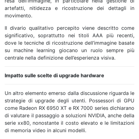
resa dell’immagine, in particolare nella gestione di
artefatti, nitidezza e ricostruzione dei dettagli in
movimento.
Il divario qualitativo percepito viene descritto come
significativo, soprattutto nei titoli AAA più recenti,
dove le tecniche di ricostruzione dell’immagine basate
su machine learning giocano un ruolo sempre più
centrale nella definizione dell’esperienza visiva.
Impatto sulle scelte di upgrade hardware
Un altro elemento emerso dalla discussione riguarda le
strategie di upgrade degli utenti. Possessori di GPU
come Radeon RX 6950 XT e RX 7000 series dichiarano
di valutare il passaggio a soluzioni NVIDIA, anche della
serie xx80, nonostante il costo elevato e le limitazioni
di memoria video in alcuni modelli.