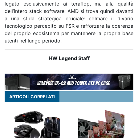
legato esclusivamente ai teraflop, ma alla qualità
dell’intero stack software. AMD si trova quindi davanti
a una sfida strategica cruciale: colmare il divario
tecnologico percepito su FSR e rafforzare la coerenza
del proprio ecosistema per mantenere la propria base
utenti nel lungo periodo.
HW Legend Staff
ARTICOLI CORRELATI