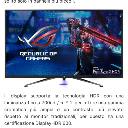
solito solo in pannelli più piccoli.
Il display supporta la tecnologia HDR con una
luminanza fino a 700cd / m ^ 2 per offrire una gamma
cromatica più ampia e un contrasto più elevato
rispetto ai monitor tradizionali, per questo ha una
certificazione DisplayHDR 600.