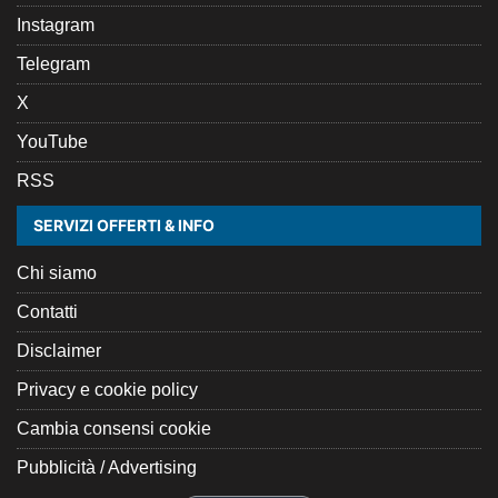
Instagram
Telegram
X
YouTube
RSS
SERVIZI OFFERTI & INFO
Chi siamo
Contatti
Disclaimer
Privacy e cookie policy
Cambia consensi cookie
Pubblicità / Advertising