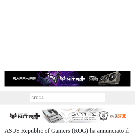
ASUS Republic of Gamers (ROG) ha annunciato il