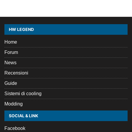
HW LEGEND
Home
Forum
News
Recensioni
Guide
Sistemi di cooling
Modding
SOCIAL & LINK
Facebook