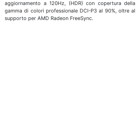
aggiornamento a 120Hz, (HDR) con copertura della
gamma di colori professionale DCI-P3 al 90%, oltre al
supporto per AMD Radeon FreeSync.