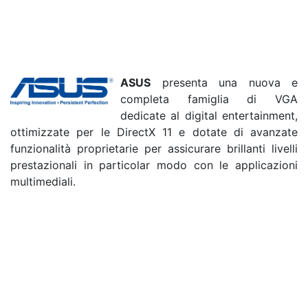
ASUS
presenta una nuova e
completa famiglia di VGA
dedicate al digital entertainment,
ottimizzate per le DirectX 11 e dotate di avanzate
funzionalità proprietarie per assicurare brillanti livelli
prestazionali in particolar modo con le applicazioni
multimediali.