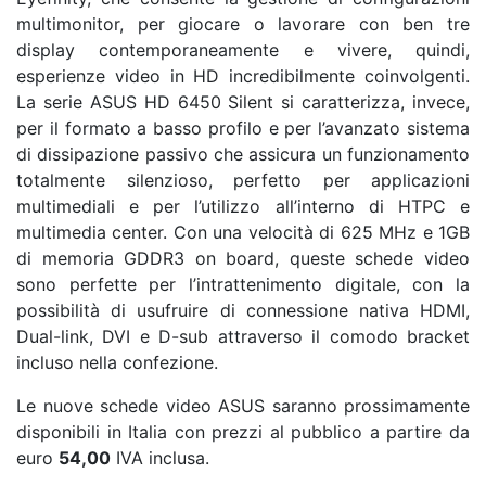
multimonitor, per giocare o lavorare con ben tre
display contemporaneamente e vivere, quindi,
esperienze video in HD incredibilmente coinvolgenti.
La serie ASUS HD 6450 Silent si caratterizza, invece,
per il formato a basso profilo e per l’avanzato sistema
di dissipazione passivo che assicura un funzionamento
totalmente silenzioso, perfetto per applicazioni
multimediali e per l’utilizzo all’interno di HTPC e
multimedia center. Con una velocità di 625 MHz e 1GB
di memoria GDDR3 on board, queste schede video
sono perfette per l’intrattenimento digitale, con la
possibilità di usufruire di connessione nativa HDMI,
Dual-link, DVI e D-sub attraverso il comodo bracket
incluso nella confezione.
Le nuove schede video ASUS saranno prossimamente
disponibili in Italia con prezzi al pubblico a partire da
euro
54,00
IVA inclusa.