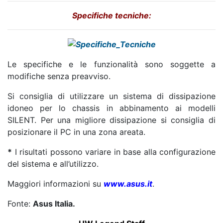
Specifiche tecniche:
Le specifiche e le funzionalità sono soggette a
modifiche senza preavviso.
Si consiglia di utilizzare un sistema di dissipazione
idoneo per lo chassis in abbinamento ai modelli
SILENT. Per una migliore dissipazione si consiglia di
posizionare il PC in una zona areata.
*
I risultati possono variare in base alla configurazione
del sistema e all’utilizzo.
Maggiori informazioni su
www.asus.it
.
Fonte:
Asus Italia.