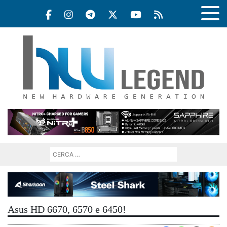
Asus HD 6670, 6570 e 6450!