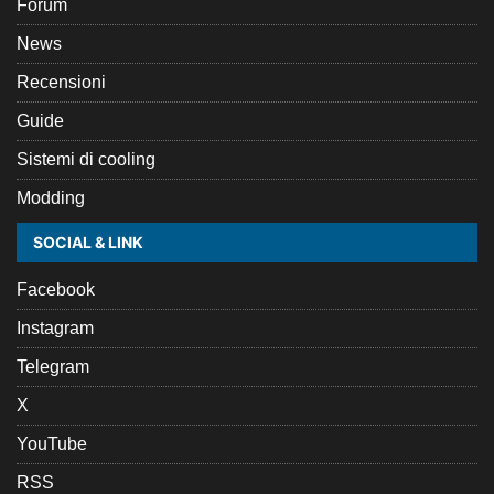
Forum
News
Recensioni
Guide
Sistemi di cooling
Modding
SOCIAL & LINK
Facebook
Instagram
Telegram
X
YouTube
RSS