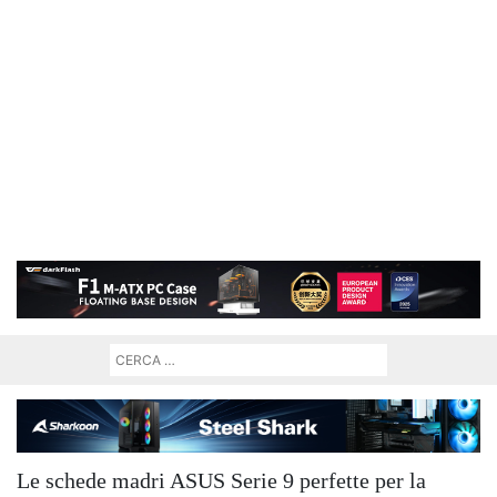
Le schede madri ASUS Serie 9 perfette per la