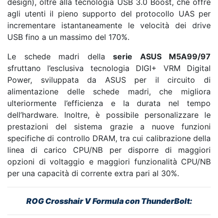
design), oltre alla tecnologia USB 3.0 Boost, che offre
agli utenti il pieno supporto del protocollo UAS per
incrementare istantaneamente le velocità dei drive
USB fino a un massimo del 170%.
Le schede madri della
serie ASUS M5A99/97
sfruttano l’esclusiva tecnologia DIGI+ VRM Digital
Power, sviluppata da ASUS per il circuito di
alimentazione delle schede madri, che migliora
ulteriormente l’efficienza e la durata nel tempo
dell’hardware. Inoltre, è possibile personalizzare le
prestazioni del sistema grazie a nuove funzioni
specifiche di controllo DRAM, tra cui calibrazione della
linea di carico CPU/NB per disporre di maggiori
opzioni di voltaggio e maggiori funzionalità CPU/NB
per una capacità di corrente extra pari al 30%.
ROG Crosshair V Formula con ThunderBolt
: