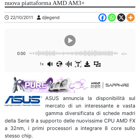
nuova piattaforma AMD AM3+
22/10/2011
djlegend
0:00
-:--
1x
ASUS annuncia la disponibilità sul
mercato di un interessante e vasta
gamma diversificata di schede madri
della Serie 9 a supporto delle nuovissime CPU AMD FX
a 32nm, i primi processori a integrare 8 core sullo
stesso chip.