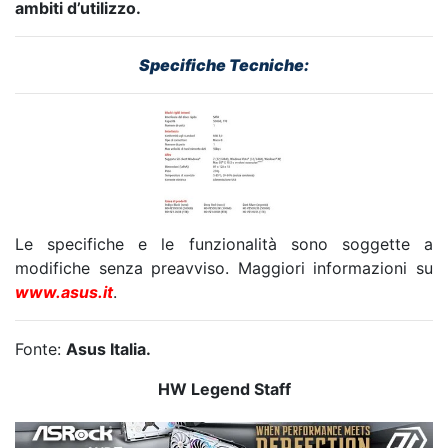
ambiti d’utilizzo.
Specifiche Tecniche
:
Le specifiche e le funzionalità sono soggette a
modifiche senza preavviso. Maggiori informazioni su
www.asus.it
.
Fonte:
Asus Italia.
HW Legend Staff