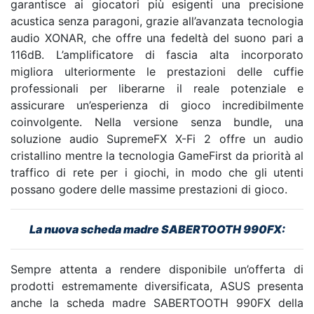
garantisce ai giocatori più esigenti una precisione
acustica senza paragoni, grazie all’avanzata tecnologia
audio XONAR, che offre una fedeltà del suono pari a
116dB. L’amplificatore di fascia alta incorporato
migliora ulteriormente le prestazioni delle cuffie
professionali per liberarne il reale potenziale e
assicurare un’esperienza di gioco incredibilmente
coinvolgente. Nella versione senza bundle, una
soluzione audio SupremeFX X-Fi 2 offre un audio
cristallino mentre la tecnologia GameFirst da priorità al
traffico di rete per i giochi, in modo che gli utenti
possano godere delle massime prestazioni di gioco.
La nuova scheda madre SABERTOOTH 990FX
:
Sempre attenta a rendere disponibile un’offerta di
prodotti estremamente diversificata, ASUS presenta
anche la scheda madre SABERTOOTH 990FX della