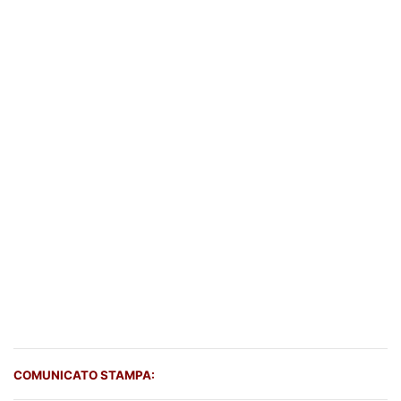
COMUNICATO STAMPA: