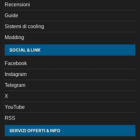
Recensioni
Guide
Sistemi di cooling
Modding
SOCIAL & LINK
Facebook
Instagram
Telegram
X
YouTube
RSS
SERVIZI OFFERTI & INFO