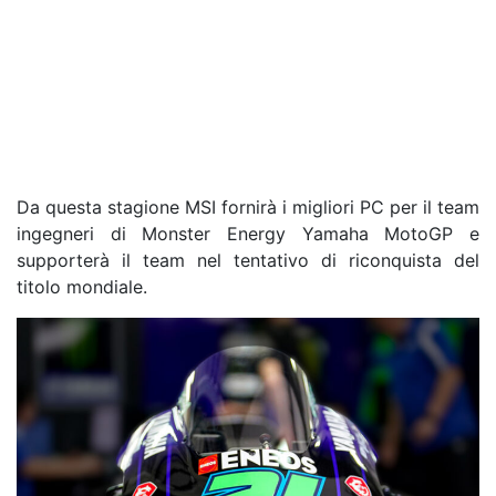
Da questa stagione MSI fornirà i migliori PC per il team
ingegneri di Monster Energy Yamaha MotoGP e
supporterà il team nel tentativo di riconquista del
titolo mondiale.