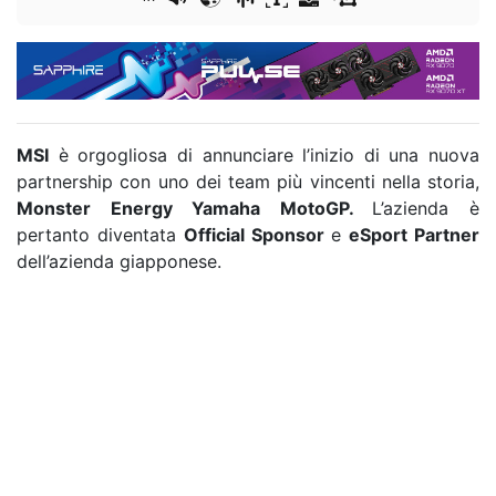
MSI
è orgogliosa di annunciare l’inizio di una nuova
partnership con uno dei team più vincenti nella storia,
Monster Energy Yamaha MotoGP.
L’azienda è
pertanto diventata
Official Sponsor
e
eSport Partner
dell’azienda giapponese.