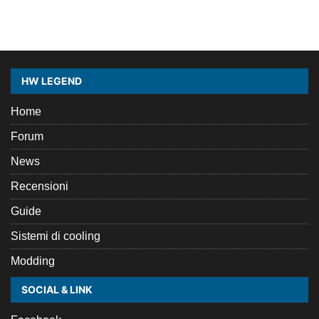
HW LEGEND
Home
Forum
News
Recensioni
Guide
Sistemi di cooling
Modding
SOCIAL & LINK