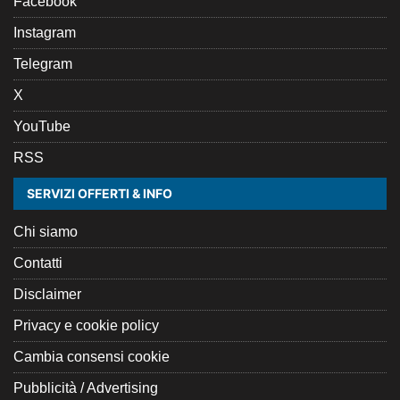
Facebook
Instagram
Telegram
X
YouTube
RSS
SERVIZI OFFERTI & INFO
Chi siamo
Contatti
Disclaimer
Privacy e cookie policy
Cambia consensi cookie
Pubblicità / Advertising