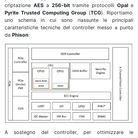
criptazione
AES
a
256-bit
tramite protocolli
Opal
e
Pyrite Trusted Computing Group
(
TCG
). Riportiamo
uno schema in cui sono riassunte le principali
caratteristiche tecniche del controller messo a punto
da
Phison
:
A sostegno del controller, per ottimizzare le