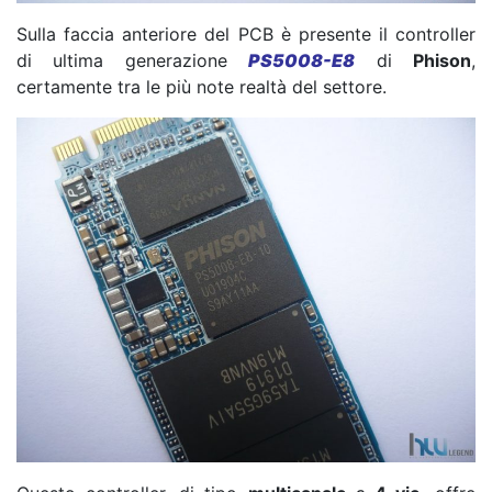
Sulla faccia anteriore del PCB è presente il controller
di ultima generazione
PS5008-E8
di
Phison
,
certamente tra le più note realtà del settore.