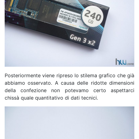
Posteriormente viene ripreso lo stilema grafico che già
abbiamo osservato. A causa delle ridotte dimensioni
della confezione non potevamo certo aspettarci
chissà quale quantitativo di dati tecnici.