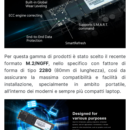
Per questa gamma di prodotti è stato scelto il recente
formato
M.2/NGFF
, nello specifico con fattore di
forma di tipo
2280
(80mm di lunghezza), così da
assicurare la massima compatibilità e facilità di
installazione, specialmente in ambito portatile,
all’interno dei moderni e sempre più compatti laptop.