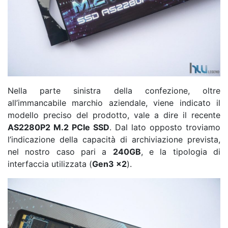
Nella parte sinistra della confezione, oltre
all’immancabile marchio aziendale, viene indicato il
modello preciso del prodotto, vale a dire il recente
AS2280P2 M.2 PCIe SSD
. Dal lato opposto troviamo
l’indicazione della capacità di archiviazione prevista,
nel nostro caso pari a
240GB
, e la tipologia di
interfaccia utilizzata (
Gen3 x2
).