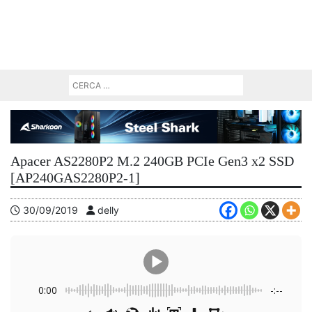
Apacer AS2280P2 M.2 240GB PCIe Gen3 x2 SSD
[AP240GAS2280P2-1]
30/09/2019
delly
0:00
-:--