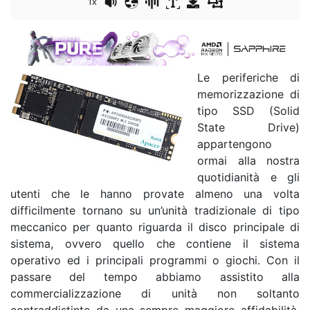
1x
Le periferiche di
memorizzazione di
tipo SSD (Solid
State Drive)
appartengono
ormai alla nostra
quotidianità e gli
utenti che le hanno provate almeno una volta
difficilmente tornano su un’unità tradizionale di tipo
meccanico per quanto riguarda il disco principale di
sistema, ovvero quello che contiene il sistema
operativo ed i principali programmi o giochi. Con il
passare del tempo abbiamo assistito alla
commercializzazione di unità non soltanto