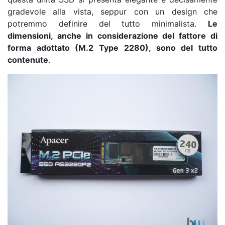
gradevole alla vista, seppur con un design che
potremmo definire del tutto minimalista.
Le
dimensioni, anche in considerazione del fattore di
forma adottato (M.2 Type 2280), sono del tutto
contenute
.