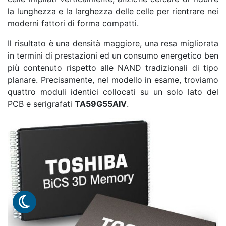
la lunghezza e la larghezza delle celle per rientrare nei
moderni fattori di forma compatti.
Il risultato è una densità maggiore, una resa migliorata
in termini di prestazioni ed un consumo energetico ben
più contenuto rispetto alle NAND tradizionali di tipo
planare. Precisamente, nel modello in esame, troviamo
quattro moduli identici collocati su un solo lato del
PCB e serigrafati
TA59G55AIV
.