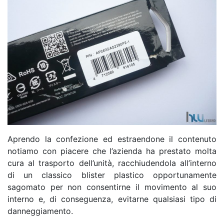
Aprendo la confezione ed estraendone il contenuto
notiamo con piacere che l’azienda ha prestato molta
cura al trasporto dell’unità, racchiudendola all’interno
di un classico blister plastico opportunamente
sagomato per non consentirne il movimento al suo
interno e, di conseguenza, evitarne qualsiasi tipo di
danneggiamento.