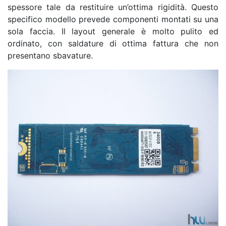
spessore tale da restituire un’ottima rigidità. Questo
specifico modello prevede componenti montati su una
sola faccia. Il layout generale è molto pulito ed
ordinato, con saldature di ottima fattura che non
presentano sbavature.