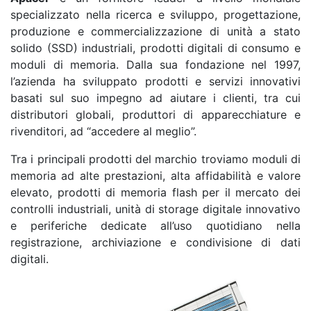
specializzato nella ricerca e sviluppo, progettazione,
produzione e commercializzazione di unità a stato
solido (SSD) industriali, prodotti digitali di consumo e
moduli di memoria. Dalla sua fondazione nel 1997,
l’azienda ha sviluppato prodotti e servizi innovativi
basati sul suo impegno ad aiutare i clienti, tra cui
distributori globali, produttori di apparecchiature e
rivenditori, ad “accedere al meglio”.
Tra i principali prodotti del marchio troviamo moduli di
memoria ad alte prestazioni, alta affidabilità e valore
elevato, prodotti di memoria flash per il mercato dei
controlli industriali, unità di storage digitale innovativo
e periferiche dedicate all’uso quotidiano nella
registrazione, archiviazione e condivisione di dati
digitali.