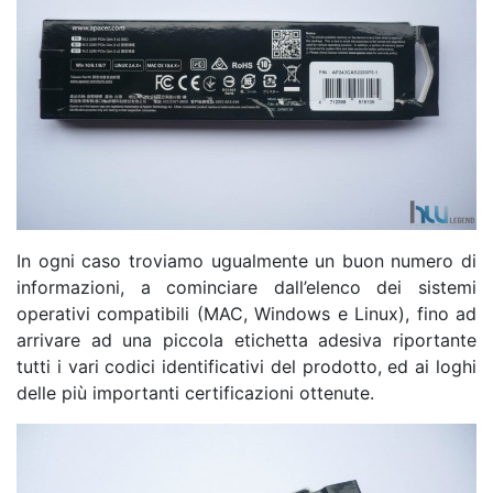
In ogni caso troviamo ugualmente un buon numero di
informazioni, a cominciare dall’elenco dei sistemi
operativi compatibili (MAC, Windows e Linux), fino ad
arrivare ad una piccola etichetta adesiva riportante
tutti i vari codici identificativi del prodotto, ed ai loghi
delle più importanti certificazioni ottenute.