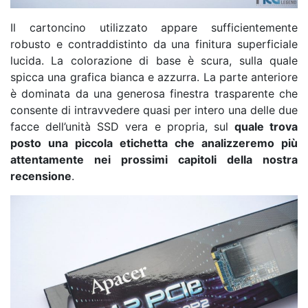
Il cartoncino utilizzato appare sufficientemente
robusto e contraddistinto da una finitura superficiale
lucida. La colorazione di base è scura, sulla quale
spicca una grafica bianca e azzurra. La parte anteriore
è dominata da una generosa finestra trasparente che
consente di intravvedere quasi per intero una delle due
facce dell’unità SSD vera e propria, sul
quale trova
posto una piccola etichetta che analizzeremo più
attentamente nei prossimi capitoli della nostra
recensione
.