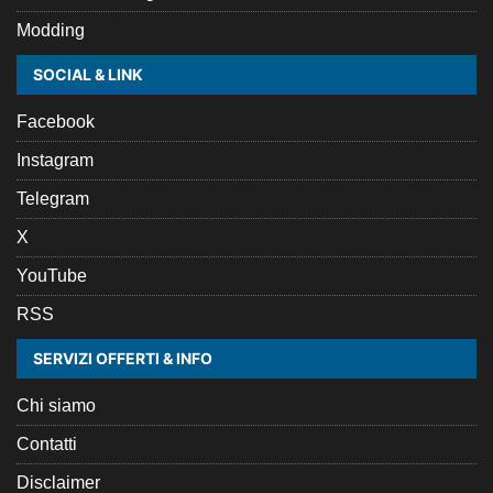
Modding
SOCIAL & LINK
Facebook
Instagram
Telegram
X
YouTube
RSS
SERVIZI OFFERTI & INFO
Chi siamo
Contatti
Disclaimer