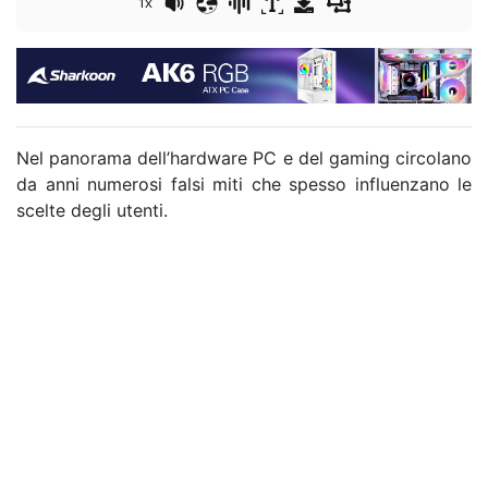
1x
Nel panorama dell’hardware PC e del gaming circolano
da anni numerosi falsi miti che spesso influenzano le
scelte degli utenti.