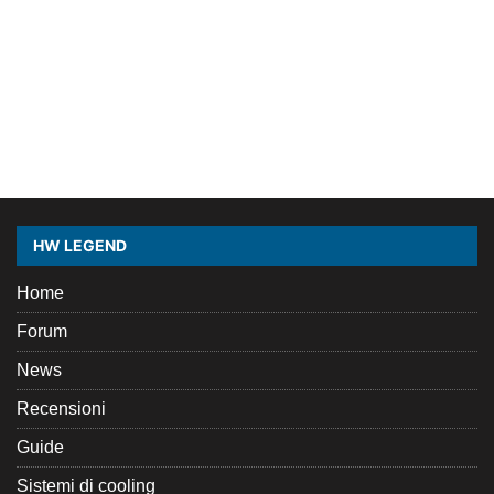
HW LEGEND
Home
Forum
News
Recensioni
Guide
Sistemi di cooling