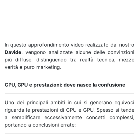
In questo approfondimento video realizzato dal nostro
Davide
, vengono analizzate alcune delle convinzioni
più diffuse, distinguendo tra realtà tecnica, mezze
verità e puro marketing.
CPU, GPU e prestazioni: dove nasce la confusione
Uno dei principali ambiti in cui si generano equivoci
riguarda le prestazioni di CPU e GPU. Spesso si tende
a semplificare eccessivamente concetti complessi,
portando a conclusioni errate: