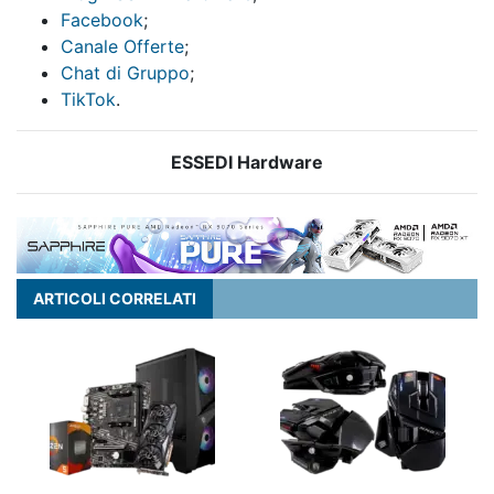
Facebook
;
Canale Offerte
;
Chat di Gruppo
;
TikTok
.
ESSEDI Hardware
ARTICOLI CORRELATI