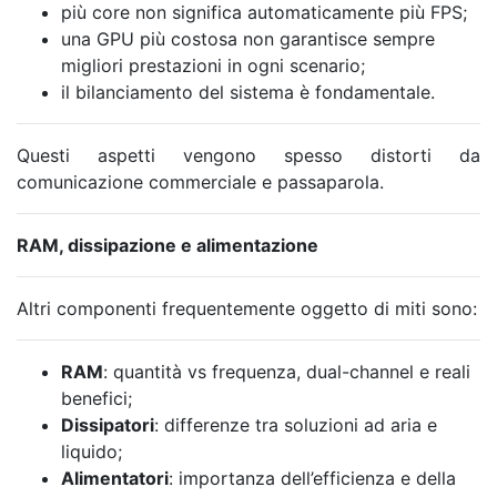
più core non significa automaticamente più FPS;
una GPU più costosa non garantisce sempre
migliori prestazioni in ogni scenario;
il bilanciamento del sistema è fondamentale.
Questi aspetti vengono spesso distorti da
comunicazione commerciale e passaparola.
RAM, dissipazione e alimentazione
Altri componenti frequentemente oggetto di miti sono:
RAM
: quantità vs frequenza, dual-channel e reali
benefici;
Dissipatori
: differenze tra soluzioni ad aria e
liquido;
Alimentatori
: importanza dell’efficienza e della