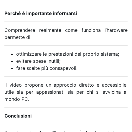
Perché è importante informarsi
Comprendere realmente come funziona l’hardware
permette di:
ottimizzare le prestazioni del proprio sistema;
evitare spese inutili;
fare scelte più consapevoli.
Il video propone un approccio diretto e accessibile,
utile sia per appassionati sia per chi si avvicina al
mondo PC.
Conclusioni