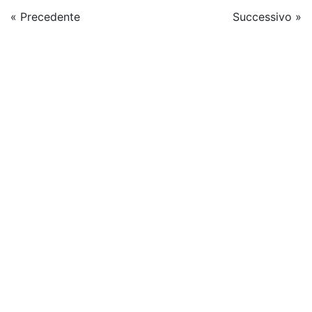
« Precedente
Successivo »