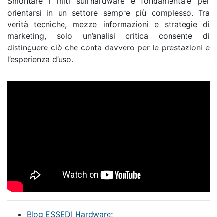
Smontare i miti sull’hardware è fondamentale per
orientarsi in un settore sempre più complesso. Tra
verità tecniche, mezze informazioni e strategie di
marketing, solo un’analisi critica consente di
distinguere ciò che conta davvero per le prestazioni e
l’esperienza d’uso.
Blog ESSEDI Hardware
;