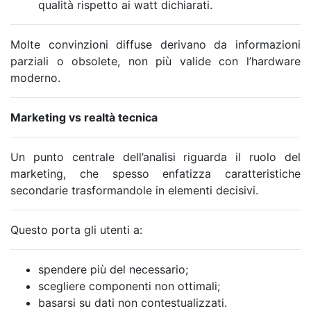
qualità rispetto ai watt dichiarati.
Molte convinzioni diffuse derivano da informazioni
parziali o obsolete, non più valide con l’hardware
moderno.
Marketing vs realtà tecnica
Un punto centrale dell’analisi riguarda il ruolo del
marketing, che spesso enfatizza caratteristiche
secondarie trasformandole in elementi decisivi.
Questo porta gli utenti a:
spendere più del necessario;
scegliere componenti non ottimali;
basarsi su dati non contestualizzati.