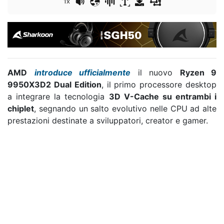
1x
AMD
introduce ufficialmente
il nuovo
Ryzen 9
9950X3D2 Dual Edition
, il primo processore desktop
a integrare la tecnologia
3D V-Cache su entrambi i
chiplet
, segnando un salto evolutivo nelle CPU ad alte
prestazioni destinate a sviluppatori, creator e gamer.