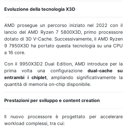
Evoluzione della tecnologia X3D
AMD prosegue un percorso iniziato nel 2022 con il
lancio del AMD Ryzen 7 5800X3D, primo processore
dotato di 3D V-Cache. Successivamente, il AMD Ryzen
9 7950X3D ha portato questa tecnologia su una CPU
a 16 core.
Con il 9950X3D2 Dual Edition, AMD introduce per la
prima volta una configurazione
dual-cache su
entrambi i chiplet
, ampliando significativamente la
quantità di memoria on-chip disponibile.
Prestazioni per sviluppo e content creation
Il nuovo processore è progettato per accelerare
workload complessi, tra cui: