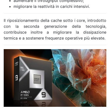
aumentare il throughput complessivo;
migliorare la reattività in carichi intensivi.
Il riposizionamento della cache sotto i core, introdotto
con la seconda generazione della tecnologia,
contribuisce inoltre a migliorare la dissipazione
termica e a sostenere frequenze operative più elevate.