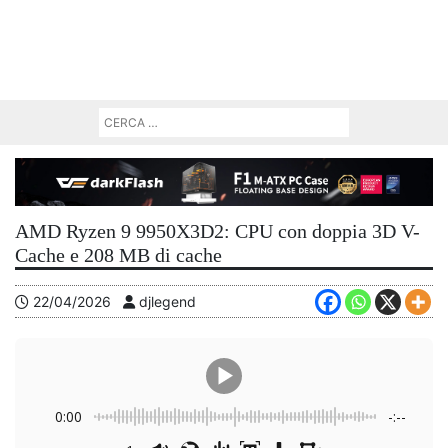
AMD Ryzen 9 9950X3D2: CPU con doppia 3D V-
Cache e 208 MB di cache
22/04/2026
djlegend
0:00
-:--