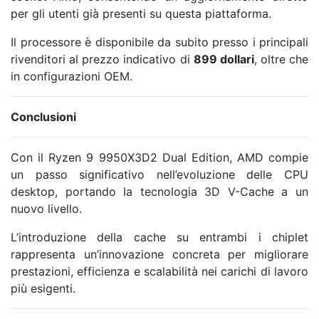
per gli utenti già presenti su questa piattaforma.
Il processore è disponibile da subito presso i principali
rivenditori al prezzo indicativo di
899 dollari
, oltre che
in configurazioni OEM.
Conclusioni
Con il Ryzen 9 9950X3D2 Dual Edition,
AMD
compie
un passo significativo nell’evoluzione delle CPU
desktop, portando la tecnologia 3D V-Cache a un
nuovo livello.
L’introduzione della cache su entrambi i chiplet
rappresenta un’innovazione concreta per migliorare
prestazioni, efficienza e scalabilità nei carichi di lavoro
più esigenti.