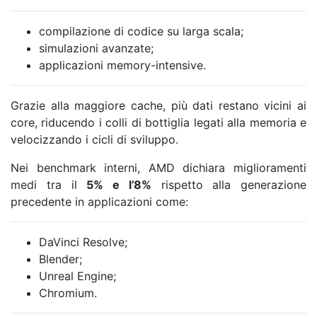
compilazione di codice su larga scala;
simulazioni avanzate;
applicazioni memory-intensive.
Grazie alla maggiore cache, più dati restano vicini ai
core, riducendo i colli di bottiglia legati alla memoria e
velocizzando i cicli di sviluppo.
Nei benchmark interni, AMD dichiara miglioramenti
medi tra il
5% e l’8%
rispetto alla generazione
precedente in applicazioni come:
DaVinci Resolve;
Blender;
Unreal Engine;
Chromium.