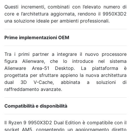
Questi incrementi, combinati con l’elevato numero di
core e l’architettura aggiornata, rendono il 9950X3D2
una soluzione ideale per ambienti professionali.
Prime implementazioni OEM
Tra i primi partner a integrare il nuovo processore
figura
Alienware
, che lo introduce nel sistema
Alienware Area-51 Desktop. La piattaforma è
progettata per sfruttare appieno la nuova architettura
dual 3D V-Cache, abbinata a soluzioni di
raffreddamento avanzate.
Compatibilità e disponibilità
Il Ryzen 9 9950X3D2 Dual Edition è compatibile con il
socket AM5, consentendo un aggiornamento diretto