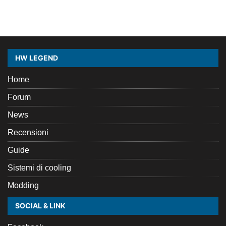
HW LEGEND
Home
Forum
News
Recensioni
Guide
Sistemi di cooling
Modding
SOCIAL & LINK