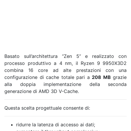
Basato sull’architettura “Zen 5” e realizzato con
processo produttivo a 4 nm, il Ryzen 9 9950X3D2
combina 16 core ad alte prestazioni con una
configurazione di cache totale pari a
208 MB
grazie
alla doppia implementazione della seconda
generazione di AMD 3D V-Cache.
Questa scelta progettuale consente di:
ridurre la latenza di accesso ai dati;