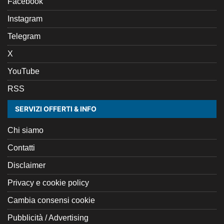
Facebook
Instagram
Telegram
X
YouTube
RSS
SERVIZI OFFERTI & INFO
Chi siamo
Contatti
Disclaimer
Privacy e cookie policy
Cambia consensi cookie
Pubblicità / Advertising