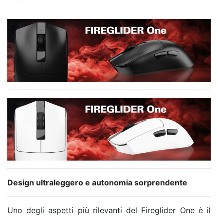
Design ultraleggero e autonomia sorprendente
Uno degli aspetti più rilevanti del Fireglider One è il