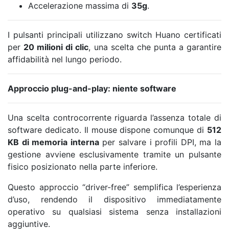
Accelerazione massima di
35g
.
I pulsanti principali utilizzano switch
Huano
certificati
per
20 milioni di clic
, una scelta che punta a garantire
affidabilità nel lungo periodo.
Approccio plug-and-play: niente software
Una scelta controcorrente riguarda l’assenza totale di
software dedicato. Il mouse dispone comunque di
512
KB di memoria interna
per salvare i profili DPI, ma la
gestione avviene esclusivamente tramite un pulsante
fisico posizionato nella parte inferiore.
Questo approccio “driver-free” semplifica l’esperienza
d’uso, rendendo il dispositivo immediatamente
operativo su qualsiasi sistema senza installazioni
aggiuntive.