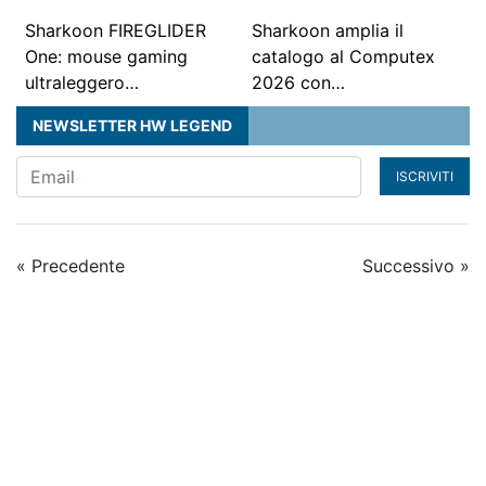
Sharkoon FIREGLIDER
Sharkoon amplia il
One: mouse gaming
catalogo al Computex
ultraleggero…
2026 con…
NEWSLETTER HW LEGEND
ISCRIVITI
« Precedente
Successivo »