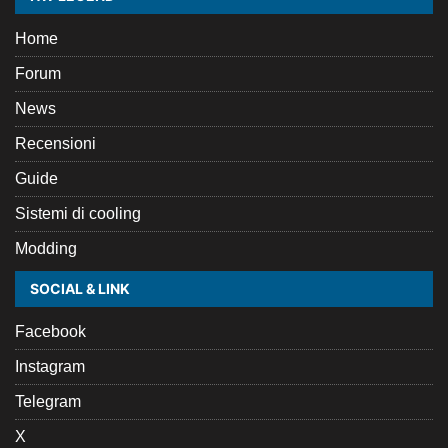
Home
Forum
News
Recensioni
Guide
Sistemi di cooling
Modding
SOCIAL & LINK
Facebook
Instagram
Telegram
X