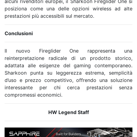
alcuni rivenditori europei, il Sharkoon Fireglider One si
posiziona come una delle opzioni wireless ad alte
prestazioni più accessibili sul mercato.
Conclusioni
Il nuovo Fireglider One rappresenta una
reinterpretazione radicale di un prodotto storico,
adattata alle esigenze del gaming contemporaneo.
Sharkoon
punta su leggerezza estrema, semplicità
d’uso e prezzo competitivo, offrendo una soluzione
interessante per chi cerca prestazioni senza
compromessi economici.
HW Legend Staff