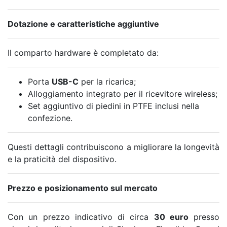
Dotazione e caratteristiche aggiuntive
Il comparto hardware è completato da:
Porta
USB-C
per la ricarica;
Alloggiamento integrato per il ricevitore wireless;
Set aggiuntivo di piedini in PTFE inclusi nella
confezione.
Questi dettagli contribuiscono a migliorare la longevità
e la praticità del dispositivo.
Prezzo e posizionamento sul mercato
Con un prezzo indicativo di circa
30 euro
presso