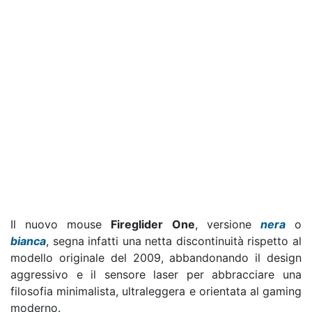
Il nuovo mouse
Fireglider One
, versione
nera
o
bianca
, segna infatti una netta discontinuità rispetto al
modello originale del 2009, abbandonando il design
aggressivo e il sensore laser per abbracciare una
filosofia minimalista, ultraleggera e orientata al gaming
moderno.