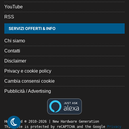
YouTube
RSS
SERVIZI OFFERTI & INFO
Chi siamo
Contatti
Disclaimer
Privacy e cookie policy
Cambia consensi cookie
Pubblicità / Advertising
HW Legend © 2010-2026 | New Hardware Generation
This site is protected by reCAPTCHA and the Google
Privacy