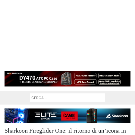
Sharkoon Fireglider One: il ritorno di un’icona in